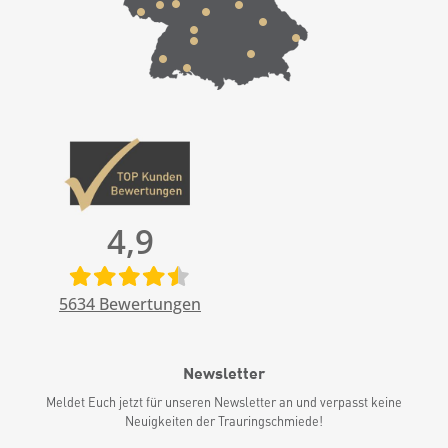
4,9
5634
Bewertungen
Newsletter
Meldet Euch jetzt für unseren Newsletter an und verpasst keine
Neuigkeiten der Trauringschmiede!