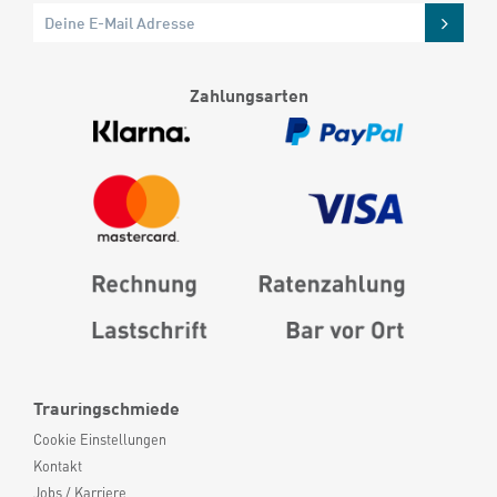
Zahlungsarten
Trauringschmiede
Cookie Einstellungen
Kontakt
Jobs / Karriere