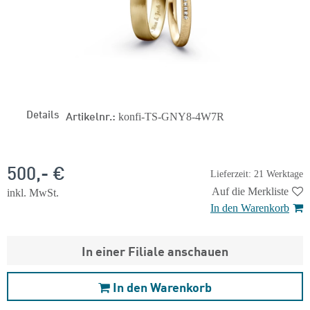
Details
Artikelnr.:
konfi-TS-GNY8-4W7R
500,- €
Lieferzeit: 21 Werktage
Auf die Merkliste
inkl. MwSt.
In den Warenkorb
In einer Filiale anschauen
In den Warenkorb