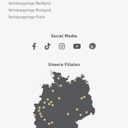
Verlobungsringe Weißgold
Verlobungsringe Roségold
Verlobungsringe Platin
Social Media
Unsere Filialen