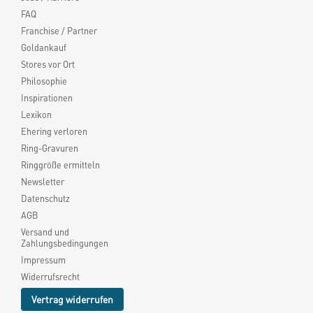
FAQ
Franchise / Partner
Goldankauf
Stores vor Ort
Philosophie
Inspirationen
Lexikon
Ehering verloren
Ring-Gravuren
Ringgröße ermitteln
Newsletter
Datenschutz
AGB
Versand und
Zahlungsbedingungen
Impressum
Widerrufsrecht
Vertrag widerrufen