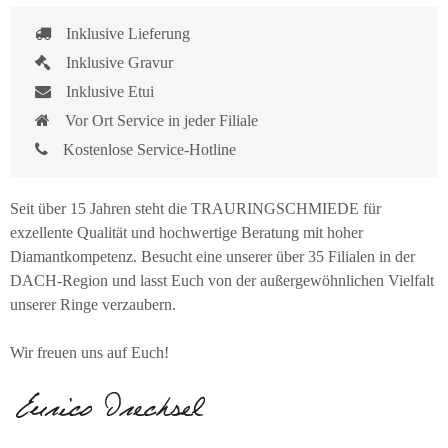
Inklusive Lieferung
Inklusive Gravur
Inklusive Etui
Vor Ort Service in jeder Filiale
Kostenlose Service-Hotline
Seit über 15 Jahren steht die TRAURINGSCHMIEDE für
exzellente Qualität und hochwertige Beratung mit hoher
Diamantkompetenz. Besucht eine unserer über 35 Filialen in der
DACH-Region und lasst Euch von der außergewöhnlichen Vielfalt
unserer Ringe verzaubern.
Wir freuen uns auf Euch!