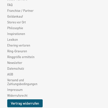
FAQ
Franchise / Partner
Goldankauf
Stores vor Ort
Philosophie
Inspirationen
Lexikon
Ehering verloren
Ring-Gravuren
Ringgröße ermitteln
Newsletter
Datenschutz
AGB
Versand und
Zahlungsbedingungen
Impressum
Widerrufsrecht
Vertrag widerrufen