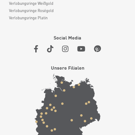
Verlobungsringe Weißgold
Verlobungsringe Roségold
Verlobungsringe Platin
Social Media
Unsere Filialen