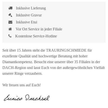
Inklusive Lieferung
Inklusive Gravur
Inklusive Etui
Vor Ort Service in jeder Filiale
Kostenlose Service-Hotline
Seit über 15 Jahren steht die TRAURINGSCHMIEDE für
exzellente Qualität und hochwertige Beratung mit hoher
Diamantkompetenz. Besucht eine unserer über 35 Filialen in der
DACH-Region und lasst Euch von der außergewöhnlichen Vielfalt
unserer Ringe verzaubern.
Wir freuen uns auf Euch!