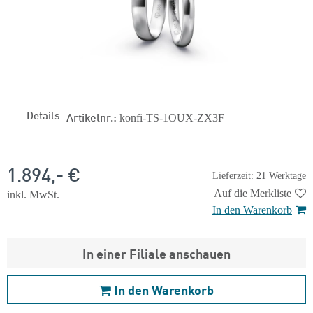
Details
Artikelnr.:
konfi-TS-1OUX-ZX3F
1.894,- €
Lieferzeit: 21 Werktage
Auf die Merkliste
inkl. MwSt.
In den Warenkorb
In einer Filiale anschauen
In den Warenkorb