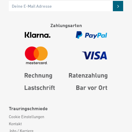
Zahlungsarten
Trauringschmiede
Cookie Einstellungen
Kontakt
Jobs / Karriere