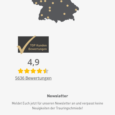
4,9
5636
Bewertungen
Newsletter
Meldet Euch jetzt für unseren Newsletter an und verpasst keine
Neuigkeiten der Trauringschmiede!