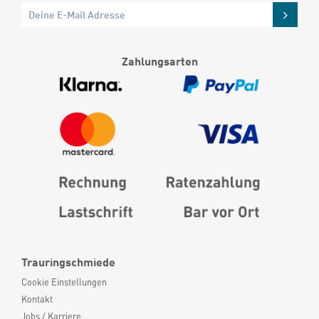
Zahlungsarten
Trauringschmiede
Cookie Einstellungen
Kontakt
Jobs / Karriere