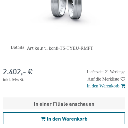
Details
Artikelnr.:
konfi-TS-TYEU-RMFT
2.402,- €
Lieferzeit: 21 Werktage
Auf die Merkliste
inkl. MwSt.
In den Warenkorb
In einer Filiale anschauen
In den Warenkorb