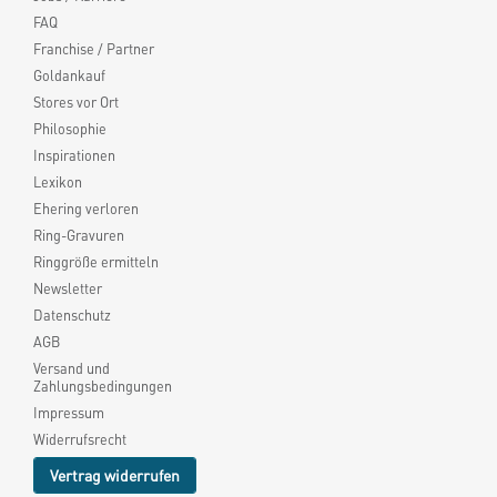
FAQ
Franchise / Partner
Goldankauf
Stores vor Ort
Philosophie
Inspirationen
Lexikon
Ehering verloren
Ring-Gravuren
Ringgröße ermitteln
Newsletter
Datenschutz
AGB
Versand und
Zahlungsbedingungen
Impressum
Widerrufsrecht
Vertrag widerrufen