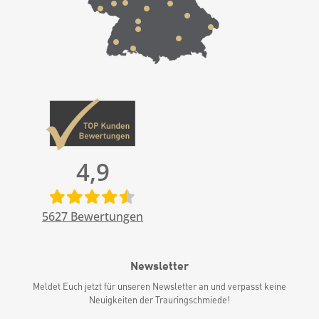
4,9
5627
Bewertungen
Newsletter
Meldet Euch jetzt für unseren Newsletter an und verpasst keine
Neuigkeiten der Trauringschmiede!