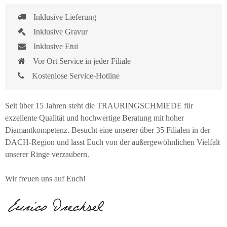
Inklusive Lieferung
Inklusive Gravur
Inklusive Etui
Vor Ort Service in jeder Filiale
Kostenlose Service-Hotline
Seit über 15 Jahren steht die TRAURINGSCHMIEDE für
exzellente Qualität und hochwertige Beratung mit hoher
Diamantkompetenz. Besucht eine unserer über 35 Filialen in der
DACH-Region und lasst Euch von der außergewöhnlichen Vielfalt
unserer Ringe verzaubern.
Wir freuen uns auf Euch!