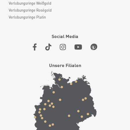
Verlobungsringe Weißgold
Verlobungsringe Roségold
Verlobungsringe Platin
Social Media
Unsere Filialen