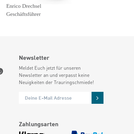
Enrico Drechsel
Geschäftsführer
Newsletter
Meldet Euch jetzt für unseren
Newsletter an und verpasst keine
Neuigkeiten der Trauringschmiede!
Zahlungsarten