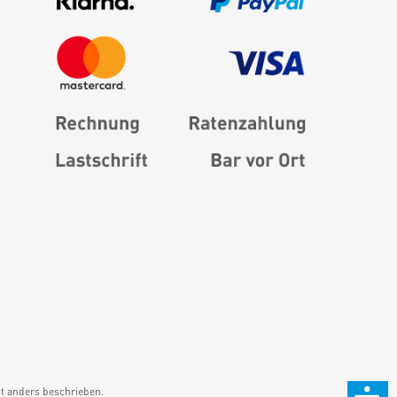
 anders beschrieben.