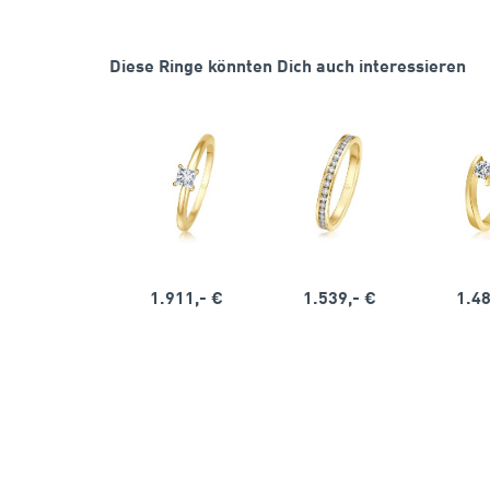
Diese Ringe könnten Dich auch interessieren
1.911,- €
1.539,- €
1.48