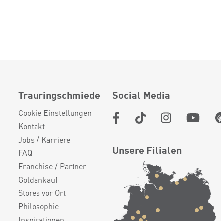
Trauringschmiede
Social Media
Cookie Einstellungen
Kontakt
Jobs / Karriere
Unsere Filialen
FAQ
Franchise / Partner
Goldankauf
Stores vor Ort
Philosophie
Inspirationen