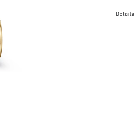
Detail