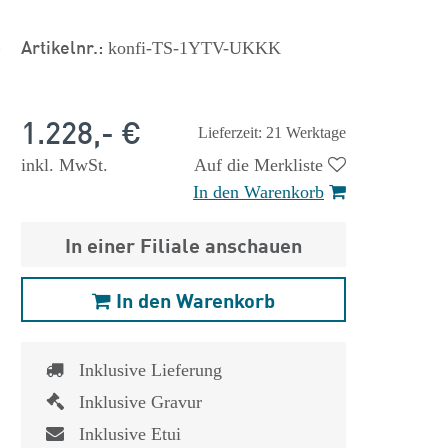
s
Artikelnr.:
konfi-TS-1YTV-UKKK
1.228,- €
Lieferzeit: 21 Werktage
inkl. MwSt.
Auf die Merkliste
In den Warenkorb
In einer Filiale anschauen
In den Warenkorb
Inklusive Lieferung
Inklusive Gravur
Inklusive Etui