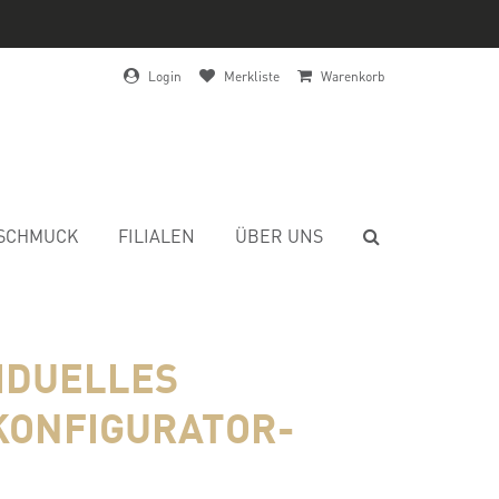
Login
Merkliste
Warenkorb
SCHMUCK
FILIALEN
ÜBER UNS
VIDUELLES
KONFIGURATOR-