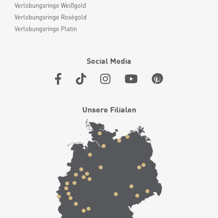
Verlobungsringe Weißgold
Verlobungsringe Roségold
Verlobungsringe Platin
Social Media
Unsere Filialen