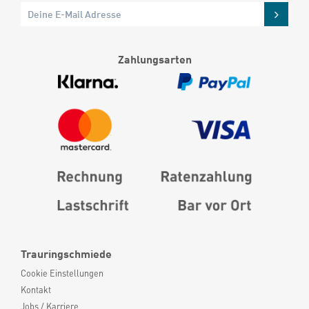
Zahlungsarten
Trauringschmiede
Cookie Einstellungen
Kontakt
Jobs / Karriere