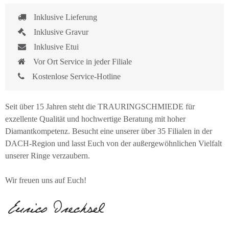
Inklusive Lieferung
Inklusive Gravur
Inklusive Etui
Vor Ort Service in jeder Filiale
Kostenlose Service-Hotline
Seit über 15 Jahren steht die TRAURINGSCHMIEDE für
exzellente Qualität und hochwertige Beratung mit hoher
Diamantkompetenz. Besucht eine unserer über 35 Filialen in der
DACH-Region und lasst Euch von der außergewöhnlichen Vielfalt
unserer Ringe verzaubern.
Wir freuen uns auf Euch!