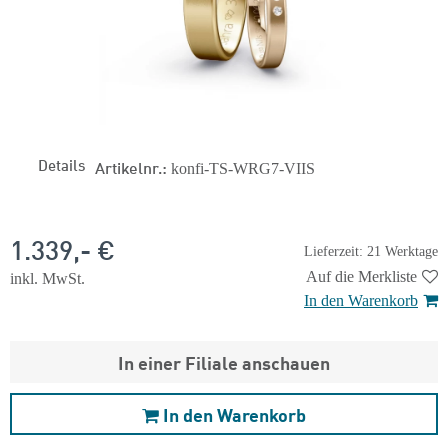
Details
Artikelnr.:
konfi-TS-WRG7-VIIS
1.339,- €
Lieferzeit: 21 Werktage
Auf die Merkliste
inkl. MwSt.
In den Warenkorb
In einer Filiale anschauen
In den Warenkorb