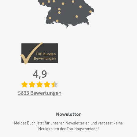
4,9
5633
Bewertungen
Newsletter
Meldet Euch jetzt für unseren Newsletter an und verpasst keine
Neuigkeiten der Trauringschmiede!