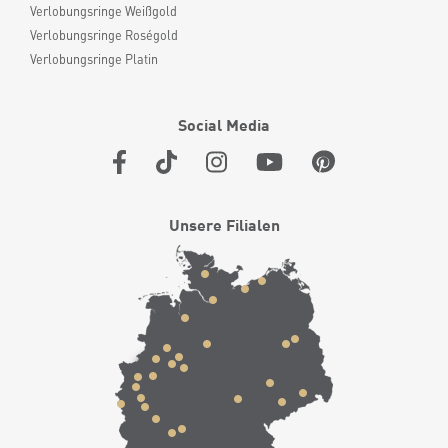
Verlobungsringe Weißgold
Verlobungsringe Roségold
Verlobungsringe Platin
Social Media
Unsere Filialen