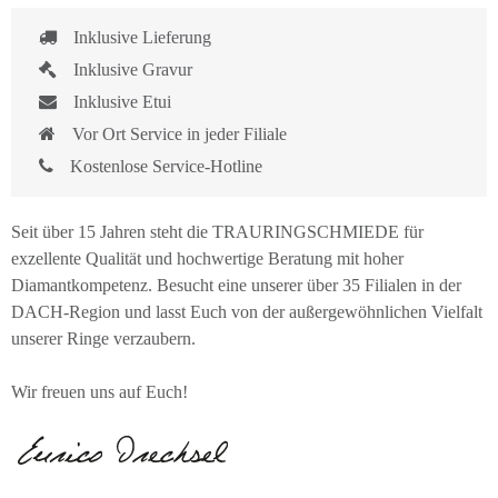
Inklusive Lieferung
Inklusive Gravur
Inklusive Etui
Vor Ort Service in jeder Filiale
Kostenlose Service-Hotline
Seit über 15 Jahren steht die TRAURINGSCHMIEDE für
exzellente Qualität und hochwertige Beratung mit hoher
Diamantkompetenz. Besucht eine unserer über 35 Filialen in der
DACH-Region und lasst Euch von der außergewöhnlichen Vielfalt
unserer Ringe verzaubern.
Wir freuen uns auf Euch!