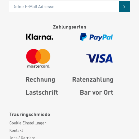
Zahlungsarten
Trauringschmiede
Cookie Einstellungen
Kontakt
Jobs / Karriere