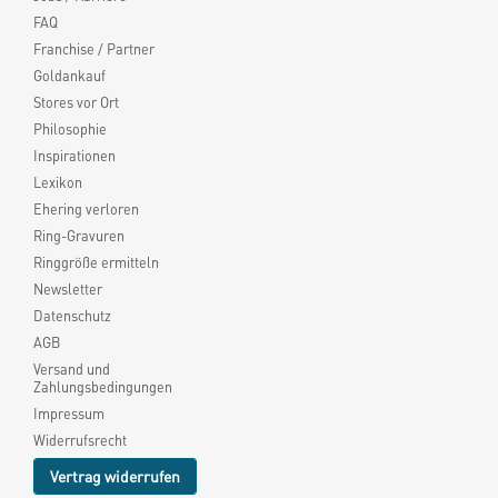
FAQ
Franchise / Partner
Goldankauf
Stores vor Ort
Philosophie
Inspirationen
Lexikon
Ehering verloren
Ring-Gravuren
Ringgröße ermitteln
Newsletter
Datenschutz
AGB
Versand und
Zahlungsbedingungen
Impressum
Widerrufsrecht
Vertrag widerrufen