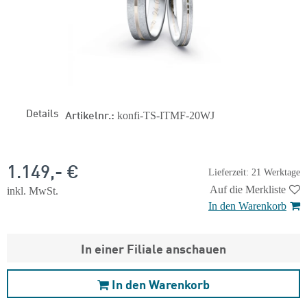
Details
Artikelnr.:
konfi-TS-ITMF-20WJ
1.149,- €
Lieferzeit: 21 Werktage
Auf die Merkliste
inkl. MwSt.
In den Warenkorb
In einer Filiale anschauen
In den Warenkorb