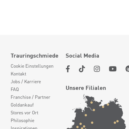
Trauringschmiede
Social Media
Cookie Einstellungen
Kontakt
Jobs / Karriere
Unsere Filialen
FAQ
Franchise / Partner
Goldankauf
Stores vor Ort
Philosophie
Inspirationen