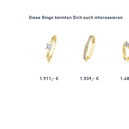
Diese Ringe könnten Dich auch interessieren
1.911,- €
1.539,- €
1.48