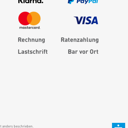
 anders beschrieben.