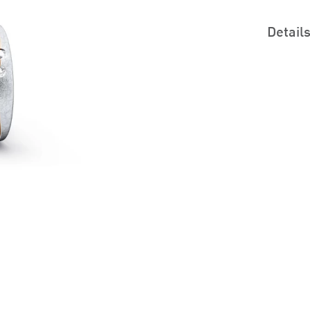
Detail