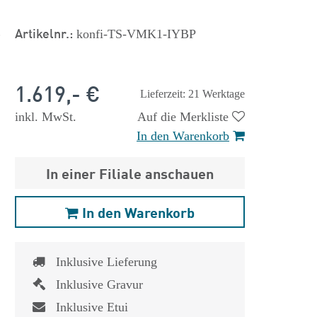
s
Artikelnr.:
konfi-TS-VMK1-IYBP
1.619,- €
Lieferzeit: 21 Werktage
inkl. MwSt.
Auf die Merkliste
In den Warenkorb
In einer Filiale anschauen
In den Warenkorb
Inklusive Lieferung
Inklusive Gravur
Inklusive Etui