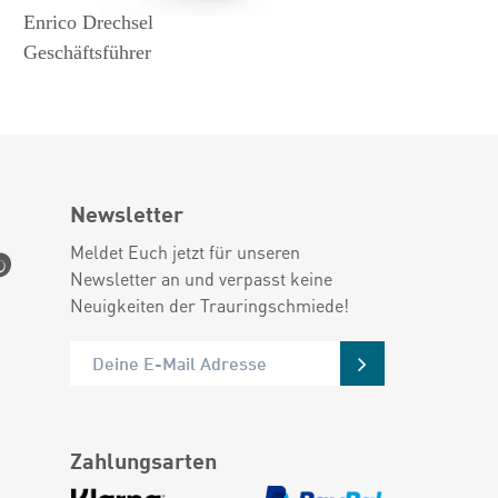
Enrico Drechsel
Geschäftsführer
Newsletter
Meldet Euch jetzt für unseren
Newsletter an und verpasst keine
Neuigkeiten der Trauringschmiede!
Zahlungsarten