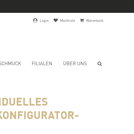
Login
Merkliste
Warenkorb
SCHMUCK
FILIALEN
ÜBER UNS
VIDUELLES
KONFIGURATOR-