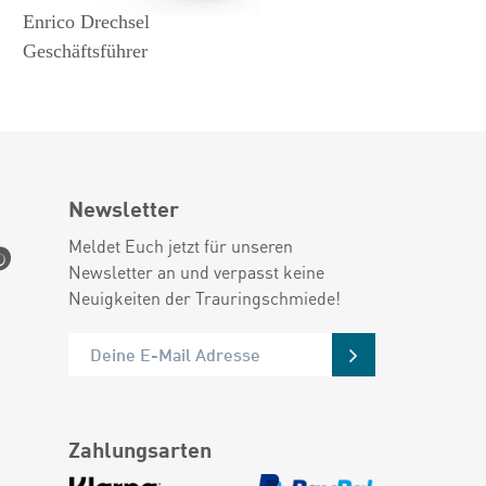
Enrico Drechsel
Geschäftsführer
Newsletter
Meldet Euch jetzt für unseren
Newsletter an und verpasst keine
Neuigkeiten der Trauringschmiede!
Zahlungsarten