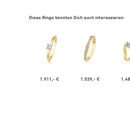
Diese Ringe könnten Dich auch interessieren
1.911,- €
1.539,- €
1.48