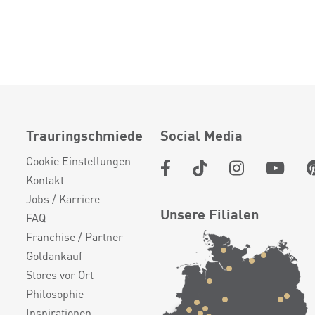
Trauringschmiede
Social Media
Cookie Einstellungen
Kontakt
Jobs / Karriere
Unsere Filialen
FAQ
Franchise / Partner
Goldankauf
Stores vor Ort
Philosophie
Inspirationen