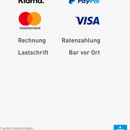
 anders beschrieben.