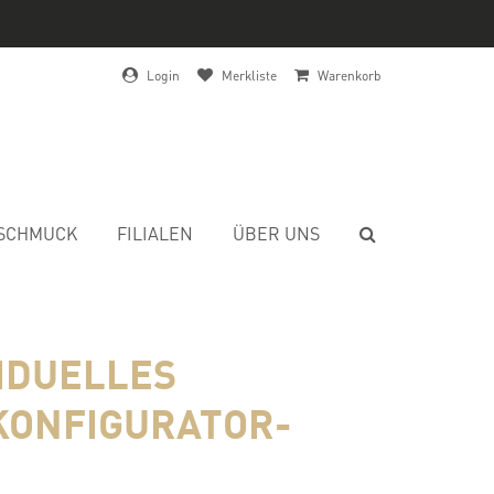
Login
Merkliste
Warenkorb
SCHMUCK
FILIALEN
ÜBER UNS
VIDUELLES
KONFIGURATOR-