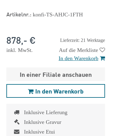
s
Artikelnr.:
konfi-TS-AHJC-1FTH
878,- €
Lieferzeit: 21 Werktage
inkl. MwSt.
Auf die Merkliste
In den Warenkorb
In einer Filiale anschauen
In den Warenkorb
Inklusive Lieferung
Inklusive Gravur
Inklusive Etui