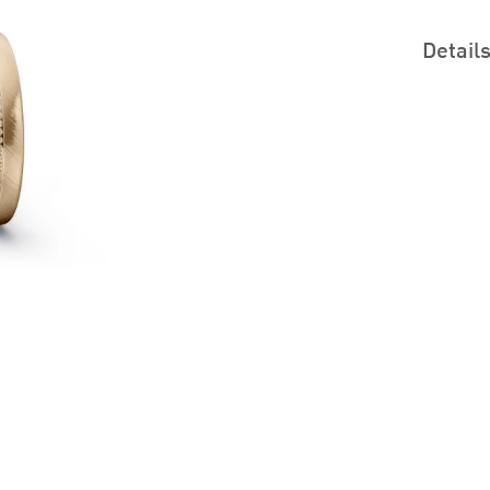
Detail