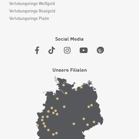
Verlobungsringe Weißgold
Verlobungsringe Roségold
Verlobungsringe Platin
Social Media
Unsere Filialen