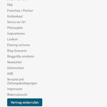
FAQ
Franchise / Partner
Goldankauf
Stores vor Ort
Philosophie
Inspirationen
Lexikon
Ehering verloren
Ring-Gravuren
Ringgröße ermitteln
Newsletter
Datenschutz
AGB
Versand und
Zahlungsbedingungen
Impressum
Widerrufsrecht
Vertrag widerrufen