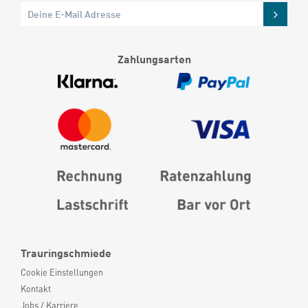
Zahlungsarten
Trauringschmiede
Cookie Einstellungen
Kontakt
Jobs / Karriere