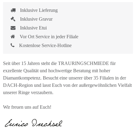
Inklusive Lieferung
Inklusive Gravur
Inklusive Etui
Vor Ort Service in jeder Filiale
Kostenlose Service-Hotline
Seit über 15 Jahren steht die TRAURINGSCHMIEDE für
exzellente Qualität und hochwertige Beratung mit hoher
Diamantkompetenz. Besucht eine unserer über 35 Filialen in der
DACH-Region und lasst Euch von der außergewöhnlichen Vielfalt
unserer Ringe verzaubern.
Wir freuen uns auf Euch!