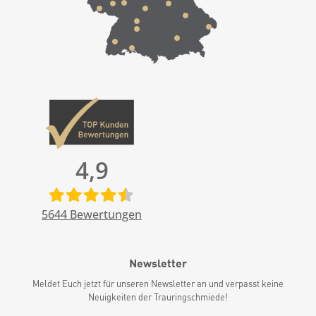
4,9
5644
Bewertungen
Newsletter
Meldet Euch jetzt für unseren Newsletter an und verpasst keine
Neuigkeiten der Trauringschmiede!