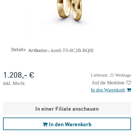
Details
Artikelnr.:
konfi-TS-0C2B-BQ0I
1.208,- €
Lieferzeit: 21 Werktage
Auf die Merkliste
inkl. MwSt.
In den Warenkorb
In einer Filiale anschauen
In den Warenkorb