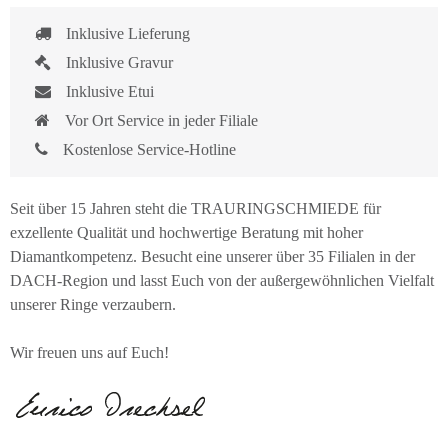
Inklusive Lieferung
Inklusive Gravur
Inklusive Etui
Vor Ort Service in jeder Filiale
Kostenlose Service-Hotline
Seit über 15 Jahren steht die TRAURINGSCHMIEDE für
exzellente Qualität und hochwertige Beratung mit hoher
Diamantkompetenz. Besucht eine unserer über 35 Filialen in der
DACH-Region und lasst Euch von der außergewöhnlichen Vielfalt
unserer Ringe verzaubern.
Wir freuen uns auf Euch!