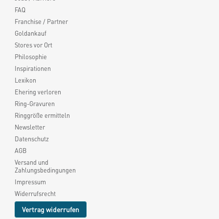
FAQ
Franchise / Partner
Goldankauf
Stores vor Ort
Philosophie
Inspirationen
Lexikon
Ehering verloren
Ring-Gravuren
Ringgröße ermitteln
Newsletter
Datenschutz
AGB
Versand und
Zahlungsbedingungen
Impressum
Widerrufsrecht
Vertrag widerrufen