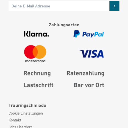
Zahlungsarten
Trauringschmiede
Cookie Einstellungen
Kontakt
Jobs / Karriere