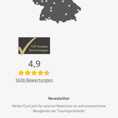
4,9
5636
Bewertungen
Newsletter
Meldet Euch jetzt für unseren Newsletter an und verpasst keine
Neuigkeiten der Trauringschmiede!