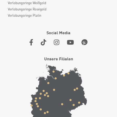
Verlobungsringe Weißgold
Verlobungsringe Roségold
Verlobungsringe Platin
Social Media
Unsere Filialen