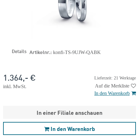
Details
Artikelnr.:
konfi-TS-9UJW-QABK
1.364,- €
Lieferzeit: 21 Werktage
Auf die Merkliste
inkl. MwSt.
In den Warenkorb
In einer Filiale anschauen
In den Warenkorb