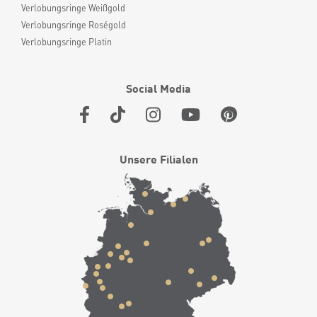
Verlobungsringe Weißgold
Verlobungsringe Roségold
Verlobungsringe Platin
Social Media
Unsere Filialen