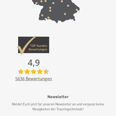
4,9
5636
Bewertungen
Newsletter
Meldet Euch jetzt für unseren Newsletter an und verpasst keine
Neuigkeiten der Trauringschmiede!