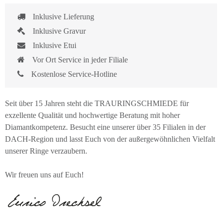
Inklusive Lieferung
Inklusive Gravur
Inklusive Etui
Vor Ort Service in jeder Filiale
Kostenlose Service-Hotline
Seit über 15 Jahren steht die TRAURINGSCHMIEDE für
exzellente Qualität und hochwertige Beratung mit hoher
Diamantkompetenz. Besucht eine unserer über 35 Filialen in der
DACH-Region und lasst Euch von der außergewöhnlichen Vielfalt
unserer Ringe verzaubern.
Wir freuen uns auf Euch!