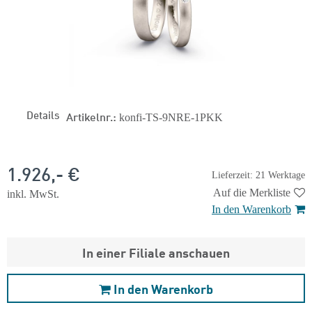
Details
Artikelnr.:
konfi-TS-9NRE-1PKK
1.926,- €
Lieferzeit: 21 Werktage
Auf die Merkliste
inkl. MwSt.
In den Warenkorb
In einer Filiale anschauen
In den Warenkorb