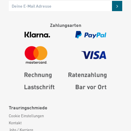
Zahlungsarten
Trauringschmiede
Cookie Einstellungen
Kontakt
Jobs / Karriere