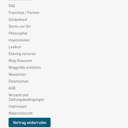
FAQ
Franchise / Partner
Goldankauf
Stores vor Ort
Philosophie
Inspirationen
Lexikon
Ehering verloren
Ring-Gravuren
Ringgröße ermitteln
Newsletter
Datenschutz
AGB
Versand und
Zahlungsbedingungen
Impressum
Widerrufsrecht
Vertrag widerrufen