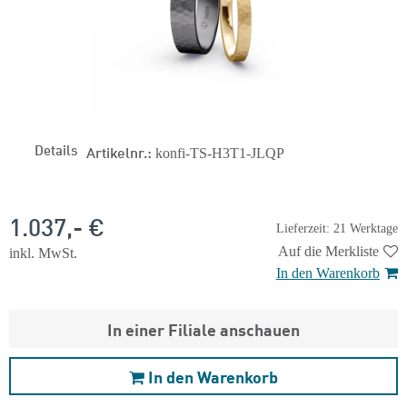
Details
Artikelnr.:
konfi-TS-H3T1-JLQP
1.037,- €
Lieferzeit: 21 Werktage
Auf die Merkliste
inkl. MwSt.
In den Warenkorb
In einer Filiale anschauen
In den Warenkorb