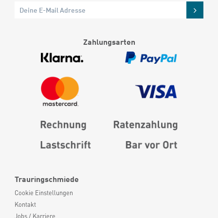
Zahlungsarten
Trauringschmiede
Cookie Einstellungen
Kontakt
Jobs / Karriere