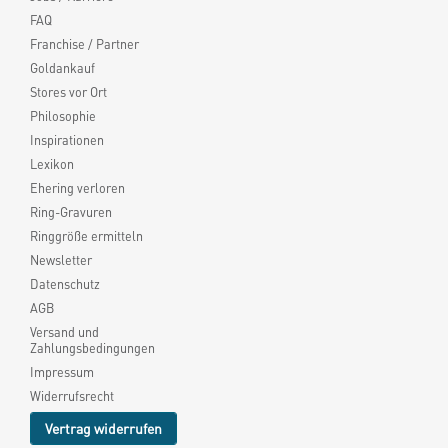
FAQ
Franchise / Partner
Goldankauf
Stores vor Ort
Philosophie
Inspirationen
Lexikon
Ehering verloren
Ring-Gravuren
Ringgröße ermitteln
Newsletter
Datenschutz
AGB
Versand und
Zahlungsbedingungen
Impressum
Widerrufsrecht
Vertrag widerrufen