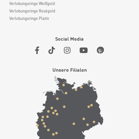
Verlobungsringe Weißgold
Verlobungsringe Roségold
Verlobungsringe Platin
Social Media
Unsere Filialen