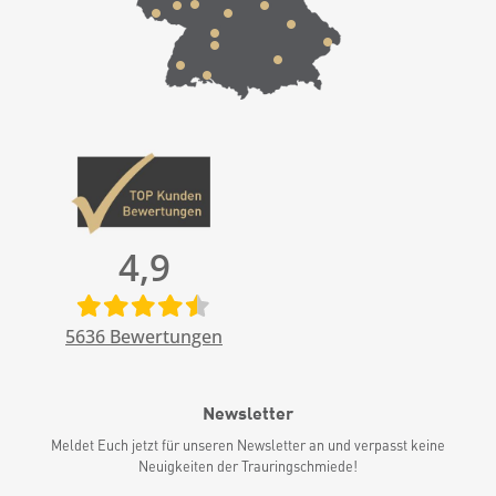
4,9
5636
Bewertungen
Newsletter
Meldet Euch jetzt für unseren Newsletter an und verpasst keine
Neuigkeiten der Trauringschmiede!