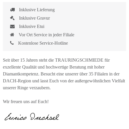
Inklusive Lieferung
Inklusive Gravur
Inklusive Etui
Vor Ort Service in jeder Filiale
Kostenlose Service-Hotline
Seit über 15 Jahren steht die TRAURINGSCHMIEDE für
exzellente Qualität und hochwertige Beratung mit hoher
Diamantkompetenz. Besucht eine unserer über 35 Filialen in der
DACH-Region und lasst Euch von der außergewöhnlichen Vielfalt
unserer Ringe verzaubern.
Wir freuen uns auf Euch!