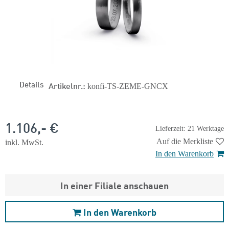
Details
Artikelnr.:
konfi-TS-ZEME-GNCX
1.106,- €
Lieferzeit: 21 Werktage
Auf die Merkliste
inkl. MwSt.
In den Warenkorb
In einer Filiale anschauen
In den Warenkorb