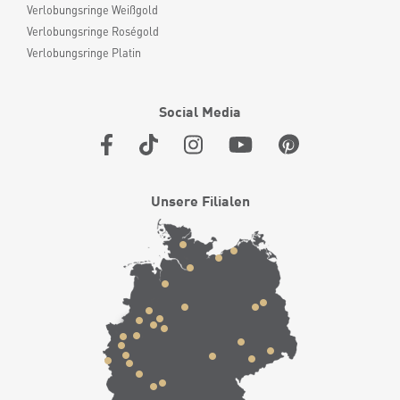
Verlobungsringe Weißgold
Verlobungsringe Roségold
Verlobungsringe Platin
Social Media
Unsere Filialen