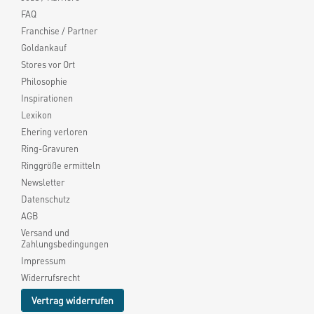
FAQ
Franchise / Partner
Goldankauf
Stores vor Ort
Philosophie
Inspirationen
Lexikon
Ehering verloren
Ring-Gravuren
Ringgröße ermitteln
Newsletter
Datenschutz
AGB
Versand und
Zahlungsbedingungen
Impressum
Widerrufsrecht
Vertrag widerrufen