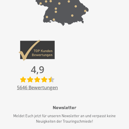
4,9
5646
Bewertungen
Newsletter
Meldet Euch jetzt für unseren Newsletter an und verpasst keine
Neuigkeiten der Trauringschmiede!