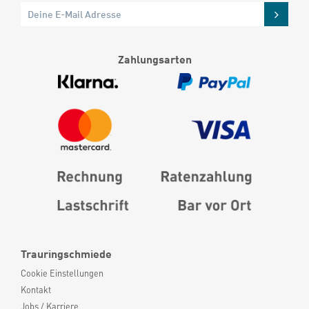
Zahlungsarten
Trauringschmiede
Cookie Einstellungen
Kontakt
Jobs / Karriere