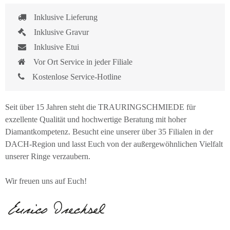
Inklusive Lieferung
Inklusive Gravur
Inklusive Etui
Vor Ort Service in jeder Filiale
Kostenlose Service-Hotline
Seit über 15 Jahren steht die TRAURINGSCHMIEDE für
exzellente Qualität und hochwertige Beratung mit hoher
Diamantkompetenz. Besucht eine unserer über 35 Filialen in der
DACH-Region und lasst Euch von der außergewöhnlichen Vielfalt
unserer Ringe verzaubern.
Wir freuen uns auf Euch!