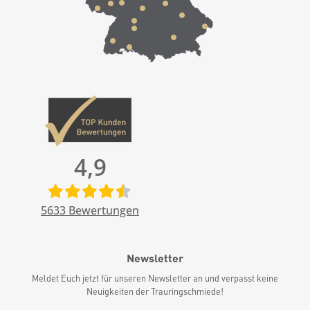
4,9
5633
Bewertungen
Newsletter
Meldet Euch jetzt für unseren Newsletter an und verpasst keine
Neuigkeiten der Trauringschmiede!