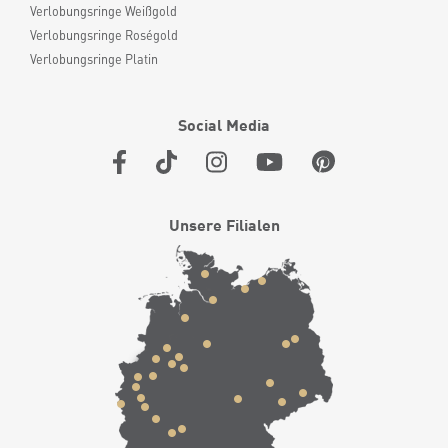
Verlobungsringe Weißgold
Verlobungsringe Roségold
Verlobungsringe Platin
Social Media
Unsere Filialen