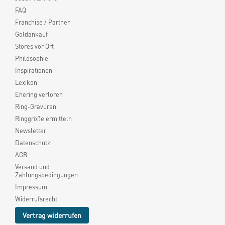
FAQ
Franchise / Partner
Goldankauf
Stores vor Ort
Philosophie
Inspirationen
Lexikon
Ehering verloren
Ring-Gravuren
Ringgröße ermitteln
Newsletter
Datenschutz
AGB
Versand und
Zahlungsbedingungen
Impressum
Widerrufsrecht
Vertrag widerrufen