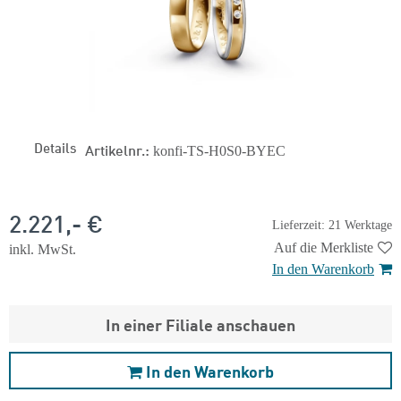
Details
Artikelnr.:
konfi-TS-H0S0-BYEC
2.221,- €
Lieferzeit: 21 Werktage
Auf die Merkliste
inkl. MwSt.
In den Warenkorb
In einer Filiale anschauen
In den Warenkorb