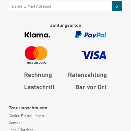
Zahlungsarten
Trauringschmiede
Cookie Einstellungen
Kontakt
Jobs / Karriere