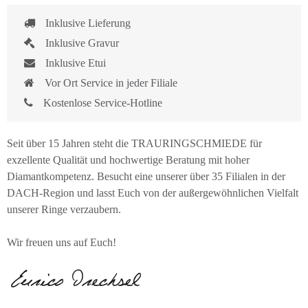
Inklusive Lieferung
Inklusive Gravur
Inklusive Etui
Vor Ort Service in jeder Filiale
Kostenlose Service-Hotline
Seit über 15 Jahren steht die TRAURINGSCHMIEDE für
exzellente Qualität und hochwertige Beratung mit hoher
Diamantkompetenz. Besucht eine unserer über 35 Filialen in der
DACH-Region und lasst Euch von der außergewöhnlichen Vielfalt
unserer Ringe verzaubern.
Wir freuen uns auf Euch!