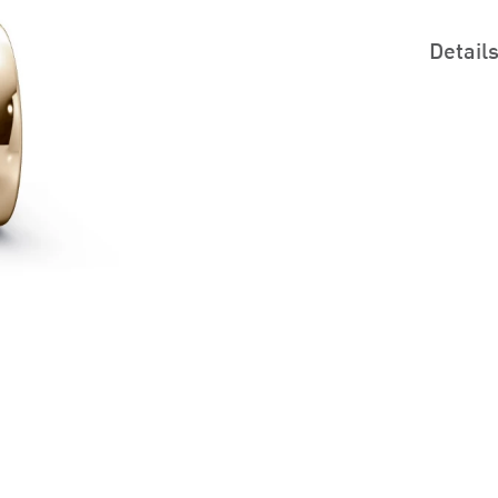
Detail