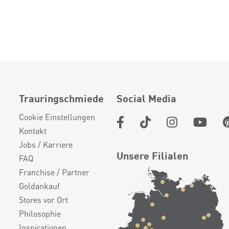
Trauringschmiede
Social Media
Cookie Einstellungen
Kontakt
Jobs / Karriere
Unsere Filialen
FAQ
Franchise / Partner
Goldankauf
Stores vor Ort
Philosophie
Inspirationen