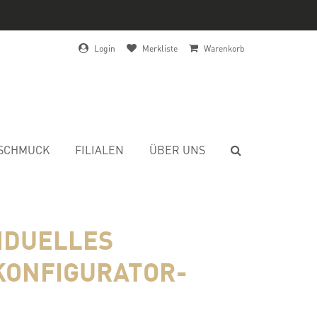
Login
Merkliste
Warenkorb
SCHMUCK
FILIALEN
ÜBER UNS
VIDUELLES
KONFIGURATOR-