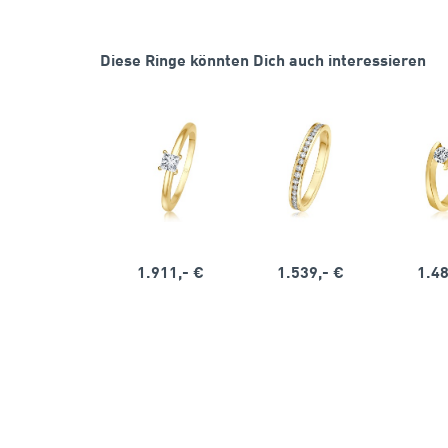
Diese Ringe könnten Dich auch interessieren
1.911,- €
1.539,- €
1.48