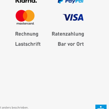
 anders beschrieben.