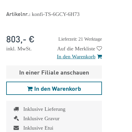
s
Artikelnr.:
konfi-TS-6GCY-6H73
803,- €
Lieferzeit: 21 Werktage
inkl. MwSt.
Auf die Merkliste
In den Warenkorb
In einer Filiale anschauen
In den Warenkorb
Inklusive Lieferung
Inklusive Gravur
Inklusive Etui