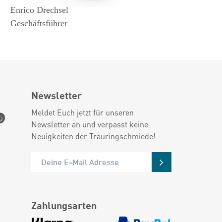
Enrico Drechsel
Geschäftsführer
Newsletter
Meldet Euch jetzt für unseren
Newsletter an und verpasst keine
Neuigkeiten der Trauringschmiede!
Zahlungsarten