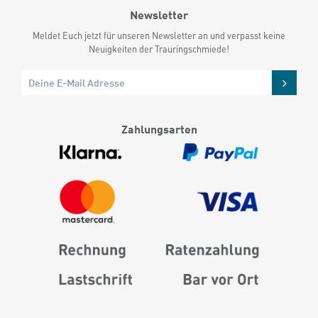
Newsletter
Meldet Euch jetzt für unseren Newsletter an und verpasst keine
Neuigkeiten der Trauringschmiede!
Zahlungsarten