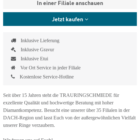
In einer Filiale anschauen
Jetzt kaufen
Inklusive Lieferung
Inklusive Gravur
Inklusive Etui
Vor Ort Service in jeder Filiale
Kostenlose Service-Hotline
Seit über 15 Jahren steht die TRAURINGSCHMIEDE für
exzellente Qualität und hochwertige Beratung mit hoher
Diamantkompetenz. Besucht eine unserer über 35 Filialen in der
DACH-Region und lasst Euch von der außergewöhnlichen Vielfalt
unserer Ringe verzaubern.