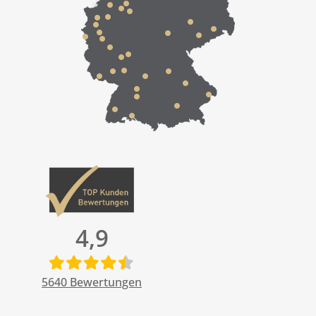
4,9
5640
Bewertungen