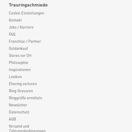
Trauringschmiede
Cookie Einstellungen
Kontakt
Jobs / Karriere
FAQ
Franchise / Partner
Goldankauf
Stores vor Ort
Philosophie
Inspirationen
Lexikon
Ehering verloren
Ring-Gravuren
Ringgröße ermitteln
Newsletter
Datenschutz
AGB
Versand und
Zahlungsbedingungen