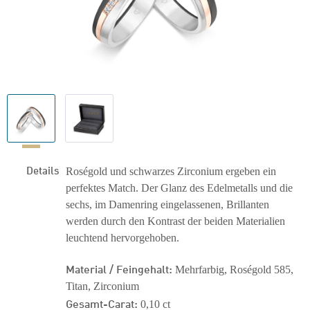
Details
Roségold und schwarzes Zirconium ergeben ein
perfektes Match. Der Glanz des Edelmetalls und die
sechs, im Damenring eingelassenen, Brillanten
werden durch den Kontrast der beiden Materialien
leuchtend hervorgehoben.
Material / Feingehalt:
Mehrfarbig, Roségold 585,
Titan, Zirconium
Gesamt-Carat:
0,10 ct