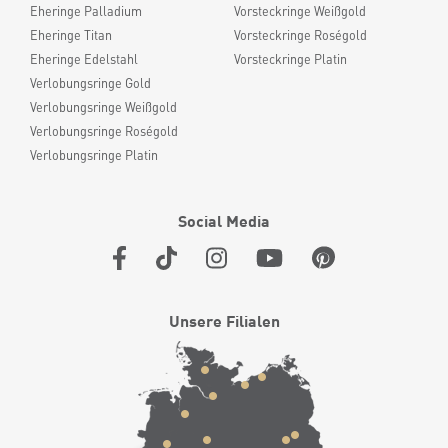
Eheringe Palladium
Vorsteckringe Weißgold
Eheringe Titan
Vorsteckringe Roségold
Eheringe Edelstahl
Vorsteckringe Platin
Verlobungsringe Gold
Verlobungsringe Weißgold
Verlobungsringe Roségold
Verlobungsringe Platin
Social Media
Unsere Filialen