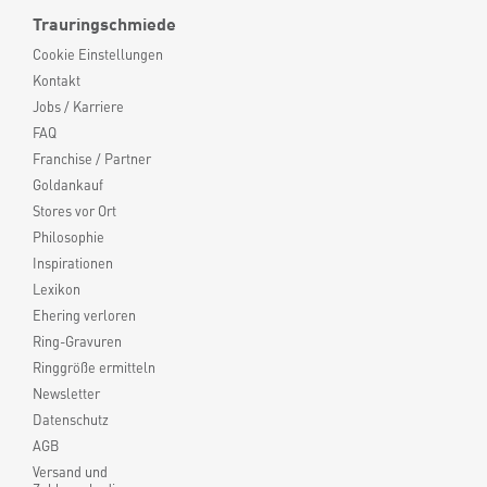
Trauringschmiede
Cookie Einstellungen
Kontakt
Jobs / Karriere
FAQ
Franchise / Partner
Goldankauf
Stores vor Ort
Philosophie
Inspirationen
Lexikon
Ehering verloren
Ring-Gravuren
Ringgröße ermitteln
Newsletter
Datenschutz
AGB
Versand und