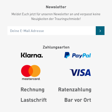
Newsletter
Meldet Euch jetzt für unseren Newsletter an und verpasst keine
Neuigkeiten der Trauringschmiede!
Zahlungsarten