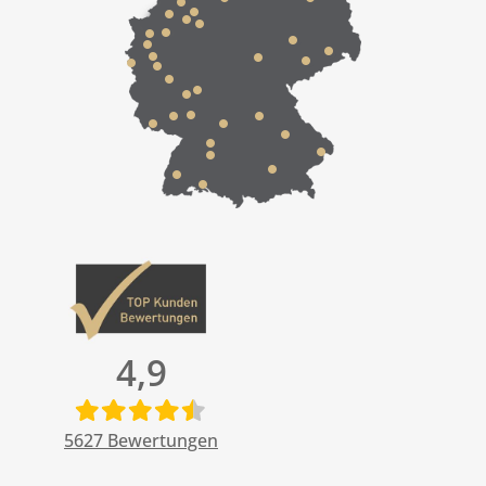
4,9
5627
Bewertungen