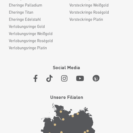
Eheringe Palladium
Vorsteckringe Weißgold
Eheringe Titan
Vorsteckringe Roségold
Eheringe Edelstahl
Vorsteckringe Platin
Verlobungsringe Gold
Verlobungsringe Weißgold
Verlobungsringe Roségold
Verlobungsringe Platin
Social Media
Unsere Filialen