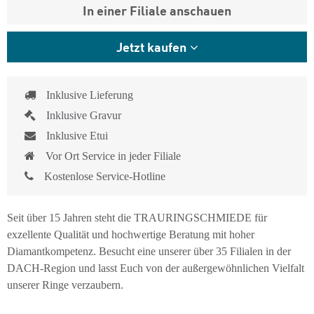
In einer Filiale anschauen
Jetzt kaufen
Inklusive Lieferung
Inklusive Gravur
Inklusive Etui
Vor Ort Service in jeder Filiale
Kostenlose Service-Hotline
Seit über 15 Jahren steht die TRAURINGSCHMIEDE für
exzellente Qualität und hochwertige Beratung mit hoher
Diamantkompetenz. Besucht eine unserer über 35 Filialen in der
DACH-Region und lasst Euch von der außergewöhnlichen Vielfalt
unserer Ringe verzaubern.