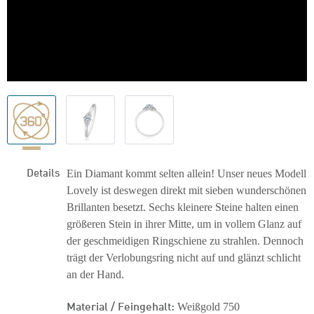
Details
Ein Diamant kommt selten allein! Unser neues Modell
Lovely ist deswegen direkt mit sieben wunderschönen
Brillanten besetzt. Sechs kleinere Steine halten einen
größeren Stein in ihrer Mitte, um in vollem Glanz auf
der geschmeidigen Ringschiene zu strahlen. Dennoch
trägt der Verlobungsring nicht auf und glänzt schlicht
an der Hand.
Material / Feingehalt:
Weißgold 750