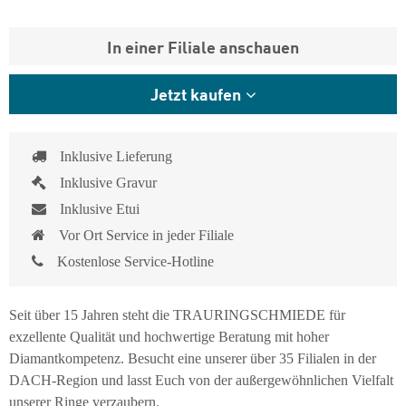
In einer Filiale anschauen
Jetzt kaufen
Inklusive Lieferung
Inklusive Gravur
Inklusive Etui
Vor Ort Service in jeder Filiale
Kostenlose Service-Hotline
Seit über 15 Jahren steht die TRAURINGSCHMIEDE für
exzellente Qualität und hochwertige Beratung mit hoher
Diamantkompetenz. Besucht eine unserer über 35 Filialen in der
DACH-Region und lasst Euch von der außergewöhnlichen Vielfalt
unserer Ringe verzaubern.