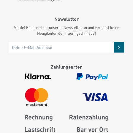
Newsletter
Meldet Euch jetzt für unseren Newsletter an und verpasst keine
Neuigkeiten der Trauringschmiede!
Zahlungsarten