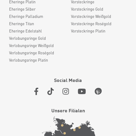
Eheringe Platin
Vorsteckringe
Eheringe Silber
Vorsteckringe Gold
Eheringe Palladium
Vorsteckringe Weißgold
Eheringe Titan
Vorsteckringe Roségold
Eheringe Edelstahl
Vorsteckringe Platin
Verlobungsringe Gold
Verlobungsringe Weißgold
Verlobungsringe Roségold
Verlobungsringe Platin
Social Media
Unsere Filialen