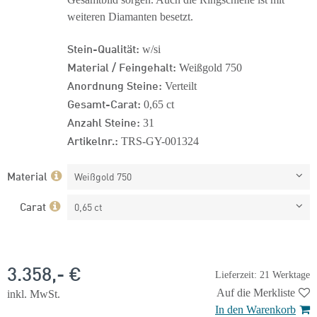
weiteren Diamanten besetzt.
Stein-Qualität:
w/si
Material / Feingehalt:
Weißgold 750
Anordnung Steine:
Verteilt
Gesamt-Carat:
0,65 ct
Anzahl Steine:
31
Artikelnr.:
TRS-GY-001324
Material
Weißgold 750
Carat
0,65 ct
3.358,- €
Lieferzeit: 21 Werktage
Auf die Merkliste
inkl. MwSt.
In den Warenkorb