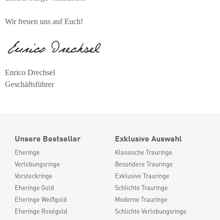
Wir freuen uns auf Euch!
Enrico Drechsel
Geschäftsführer
Unsere Bestseller
Exklusive Auswahl
Eheringe
Klassische Trauringe
Verlobungsringe
Besondere Trauringe
Vorsteckringe
Exklusive Trauringe
Eheringe Gold
Schlichte Trauringe
Eheringe Weißgold
Moderne Trauringe
Eheringe Roségold
Schlichte Verlobungsringe