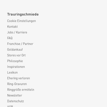
Trauringschmiede
Cookie Einstellungen
Kontakt
Jobs / Karriere
FAQ
Franchise / Partner
Goldankauf
Stores vor Ort
Philosophie
Inspirationen
Lexikon
Ehering verloren
Ring-Gravuren
Ringgröße ermitteln
Newsletter
Datenschutz
AGB