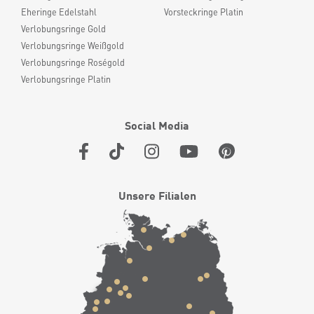
Eheringe Edelstahl
Vorsteckringe Platin
Verlobungsringe Gold
Verlobungsringe Weißgold
Verlobungsringe Roségold
Verlobungsringe Platin
Social Media
Unsere Filialen