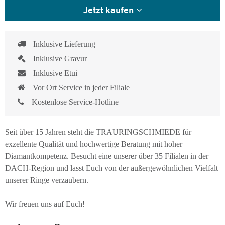
Jetzt kaufen
Inklusive Lieferung
Inklusive Gravur
Inklusive Etui
Vor Ort Service in jeder Filiale
Kostenlose Service-Hotline
Seit über 15 Jahren steht die TRAURINGSCHMIEDE für
exzellente Qualität und hochwertige Beratung mit hoher
Diamantkompetenz. Besucht eine unserer über 35 Filialen in der
DACH-Region und lasst Euch von der außergewöhnlichen Vielfalt
unserer Ringe verzaubern.
Wir freuen uns auf Euch!