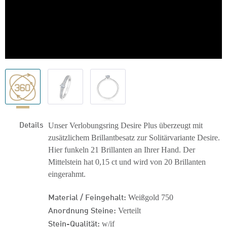
Details
Unser Verlobungsring Desire Plus überzeugt mit
zusätzlichem Brillantbesatz zur Solitärvariante Desire.
Hier funkeln 21 Brillanten an Ihrer Hand. Der
Mittelstein hat 0,15 ct und wird von 20 Brillanten
eingerahmt.
Material / Feingehalt:
Weißgold 750
Anordnung Steine:
Verteilt
Stein-Qualität:
w/if