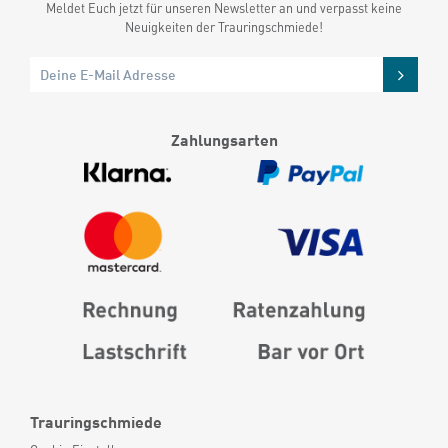
Meldet Euch jetzt für unseren Newsletter an und verpasst keine
Neuigkeiten der Trauringschmiede!
Zahlungsarten
Trauringschmiede