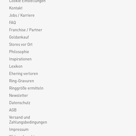
Cookie Einstellungen
Kontakt
Jobs / Karriere
FAQ
Franchise / Partner
Goldankauf
Stores vor Ort
Philosophie
Inspirationen
Lexikon
Ehering verloren
Ring-Gravuren
Ringgröße ermitteln
Newsletter
Datenschutz
AGB
Versand und
Zahlungsbedingungen
Impressum