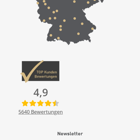
4,9
5640
Bewertungen
Newsletter