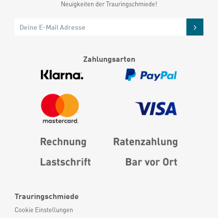
Neuigkeiten der Trauringschmiede!
Zahlungsarten
Trauringschmiede
Cookie Einstellungen