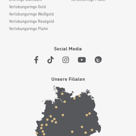
Verlobungsringe Gold
Verlobungsringe Weißgold
Verlobungsringe Roségold
Verlobungsringe Platin
Social Media
Unsere Filialen