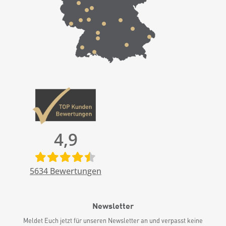
4,9
5634
Bewertungen
Newsletter
Meldet Euch jetzt für unseren Newsletter an und verpasst keine