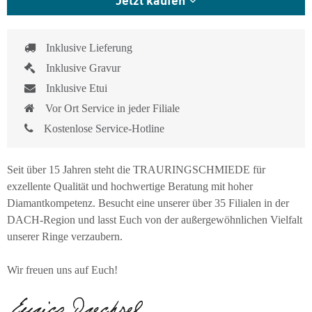
Inklusive Lieferung
Inklusive Gravur
Inklusive Etui
Vor Ort Service in jeder Filiale
Kostenlose Service-Hotline
Seit über 15 Jahren steht die TRAURINGSCHMIEDE für
exzellente Qualität und hochwertige Beratung mit hoher
Diamantkompetenz. Besucht eine unserer über 35 Filialen in der
DACH-Region und lasst Euch von der außergewöhnlichen Vielfalt
unserer Ringe verzaubern.
Wir freuen uns auf Euch!