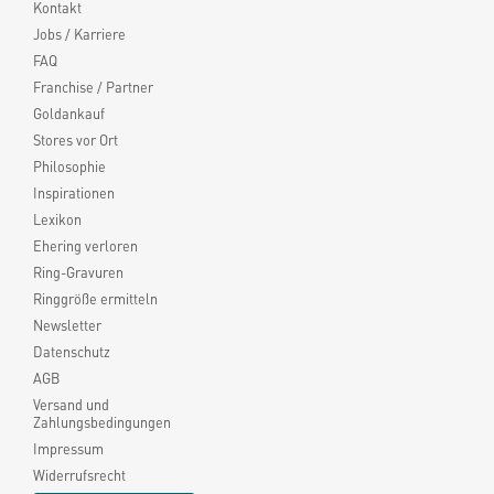
Kontakt
Jobs / Karriere
FAQ
Franchise / Partner
Goldankauf
Stores vor Ort
Philosophie
Inspirationen
Lexikon
Ehering verloren
Ring-Gravuren
Ringgröße ermitteln
Newsletter
Datenschutz
AGB
Versand und
Zahlungsbedingungen
Impressum
Widerrufsrecht