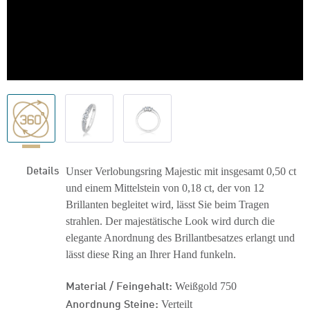
Details
Unser Verlobungsring Majestic mit insgesamt 0,50 ct
und einem Mittelstein von 0,18 ct, der von 12
Brillanten begleitet wird, lässt Sie beim Tragen
strahlen. Der majestätisch
e Look wird durch die
elegante Anordnung des Brillantbesatzes erlangt und
lässt diese Ring an Ihrer Hand funkeln.
Material / Feingehalt:
Weißgold 750
Anordnung Steine:
Verteilt