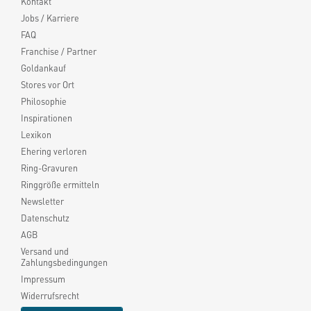
Kontakt
Jobs / Karriere
FAQ
Franchise / Partner
Goldankauf
Stores vor Ort
Philosophie
Inspirationen
Lexikon
Ehering verloren
Ring-Gravuren
Ringgröße ermitteln
Newsletter
Datenschutz
AGB
Versand und
Zahlungsbedingungen
Impressum
Widerrufsrecht