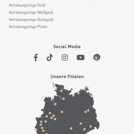
Verlobungsringe Gold
Verlobungsringe Weißgold
Verlobungsringe Roségold
Verlobungsringe Platin
Social Media
Unsere Filialen