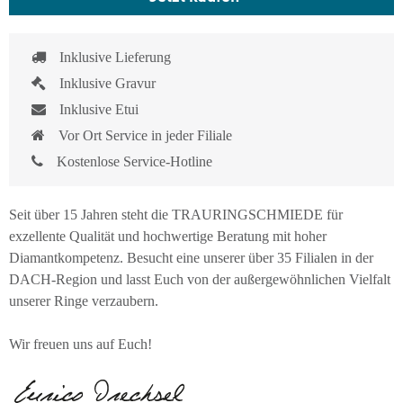
Inklusive Lieferung
Inklusive Gravur
Inklusive Etui
Vor Ort Service in jeder Filiale
Kostenlose Service-Hotline
Seit über 15 Jahren steht die TRAURINGSCHMIEDE für
exzellente Qualität und hochwertige Beratung mit hoher
Diamantkompetenz. Besucht eine unserer über 35 Filialen in der
DACH-Region und lasst Euch von der außergewöhnlichen Vielfalt
unserer Ringe verzaubern.
Wir freuen uns auf Euch!