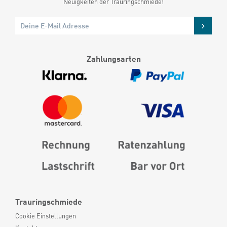
Neuigkeiten der Trauringschmiede!
Zahlungsarten
Trauringschmiede
Cookie Einstellungen