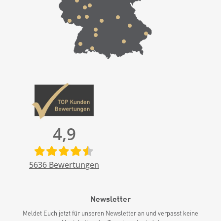
4,9
5636
Bewertungen
Newsletter
Meldet Euch jetzt für unseren Newsletter an und verpasst keine