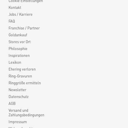
Cookie Einstellungen
Kontakt
Jobs / Karriere
FAQ
Franchise / Partner
Goldankauf
Stores vor Ort
Philosophie
Inspirationen
Lexikon
Ehering verloren
Ring-Gravuren
Ringgröße ermitteln
Newsletter
Datenschutz
AGB
Versand und
Zahlungsbedingungen
Impressum