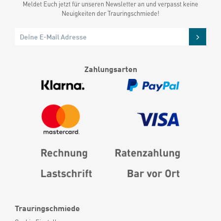
Meldet Euch jetzt für unseren Newsletter an und verpasst keine
Neuigkeiten der Trauringschmiede!
Zahlungsarten
Trauringschmiede