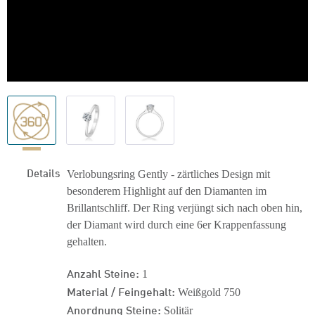
Details
Verlobungsring Gently - zärtliches Design mit
besonderem Highlight auf den Diamanten im
Brillantschliff. Der Ring verjüngt sich nach oben hin,
der Diamant wird durch eine 6er Krappenfassung
gehalten.
Anzahl Steine:
1
Material / Feingehalt:
Weißgold 750
Anordnung Steine:
Solitär