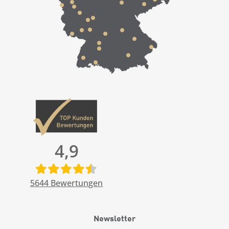
4,9
5644
Bewertungen
Newsletter