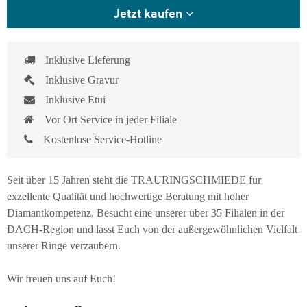
Jetzt kaufen
Inklusive Lieferung
Inklusive Gravur
Inklusive Etui
Vor Ort Service in jeder Filiale
Kostenlose Service-Hotline
Seit über 15 Jahren steht die TRAURINGSCHMIEDE für
exzellente Qualität und hochwertige Beratung mit hoher
Diamantkompetenz. Besucht eine unserer über 35 Filialen in der
DACH-Region und lasst Euch von der außergewöhnlichen Vielfalt
unserer Ringe verzaubern.
Wir freuen uns auf Euch!