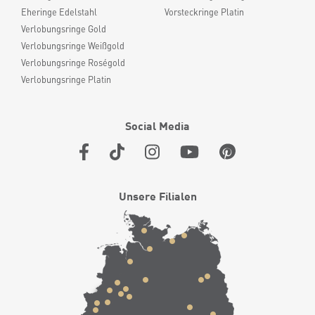
Eheringe Edelstahl
Vorsteckringe Platin
Verlobungsringe Gold
Verlobungsringe Weißgold
Verlobungsringe Roségold
Verlobungsringe Platin
Social Media
Unsere Filialen