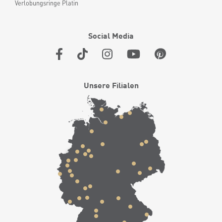
Verlobungsringe Platin
Social Media
Unsere Filialen