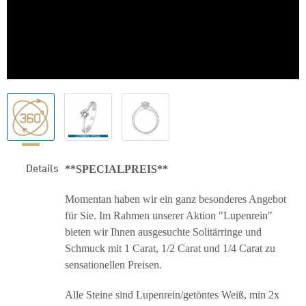
Details
**SPECIALPREIS**
Momentan haben wir ein ganz besonderes Angebot
für Sie. Im Rahmen unserer Aktion "Lupenrein"
bieten wir Ihnen ausgesuchte Solitärringe und
Schmuck mit 1 Carat, 1/2 Carat und 1/4 Carat zu
sensationellen Preisen.
Alle Steine sind Lupenrein/getöntes Weiß, min 2x