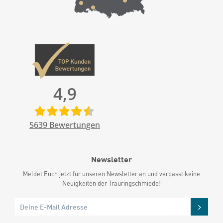
4,9
5639
Bewertungen
Newsletter
Meldet Euch jetzt für unseren Newsletter an und verpasst keine
Neuigkeiten der Trauringschmiede!