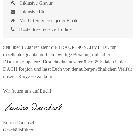
Inklusive Gravur
Inklusive Etui
Vor Ort Service in jeder Filiale
Kostenlose Service-Hotline
Seit über 15 Jahren steht die TRAURINGSCHMIEDE für
exzellente Qualität und hochwertige Beratung mit hoher
Diamantkompetenz. Besucht eine unserer über 35 Filialen in der
DACH-Region und lasst Euch von der außergewöhnlichen Vielfalt
unserer Ringe verzaubern.
Wir freuen uns auf Euch!
Enrico Drechsel
Geschäftsführer