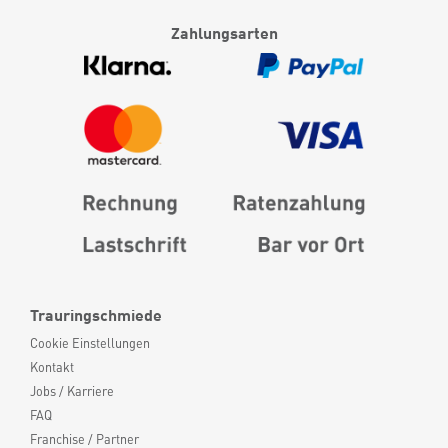
Zahlungsarten
Trauringschmiede
Cookie Einstellungen
Kontakt
Jobs / Karriere
FAQ
Franchise / Partner