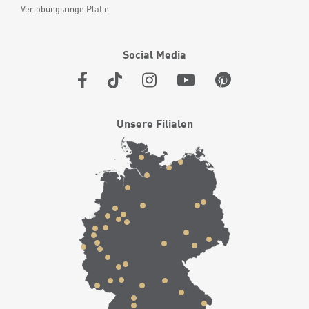
Verlobungsringe Platin
Social Media
Unsere Filialen