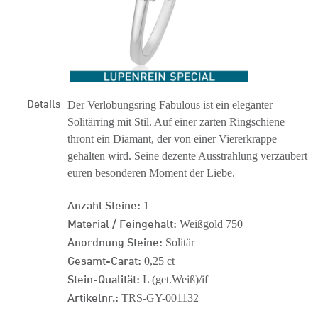
Details
Der Verlobungsring Fabulous ist ein eleganter
Solitärring mit Stil. Auf einer zarten Ringschiene
thront ein Diamant, der von einer Viererkrappe
gehalten wird. Seine dezente Ausstrahlung verzaubert
euren besonderen Moment der Liebe.
Anzahl Steine:
1
Material / Feingehalt:
Weißgold 750
Anordnung Steine:
Solitär
Gesamt-Carat:
0,25 ct
Stein-Qualität:
L (get.Weiß)/if
Artikelnr.:
TRS-GY-001132