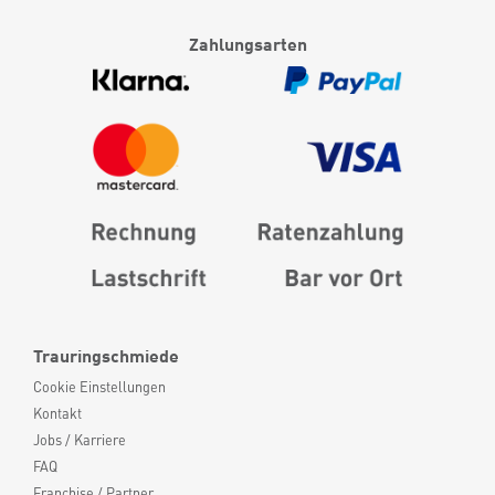
Zahlungsarten
Trauringschmiede
Cookie Einstellungen
Kontakt
Jobs / Karriere
FAQ
Franchise / Partner