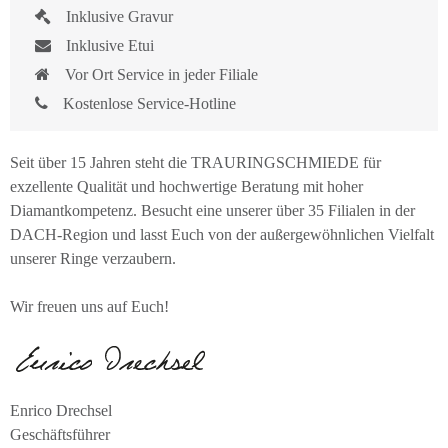
Inklusive Gravur
Inklusive Etui
Vor Ort Service in jeder Filiale
Kostenlose Service-Hotline
Seit über 15 Jahren steht die TRAURINGSCHMIEDE für
exzellente Qualität und hochwertige Beratung mit hoher
Diamantkompetenz. Besucht eine unserer über 35 Filialen in der
DACH-Region und lasst Euch von der außergewöhnlichen Vielfalt
unserer Ringe verzaubern.
Wir freuen uns auf Euch!
Enrico Drechsel
Geschäftsführer