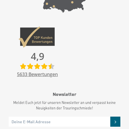
4,9
5633
Bewertungen
Newsletter
Meldet Euch jetzt für unseren Newsletter an und verpasst keine
Neuigkeiten der Trauringschmiede!