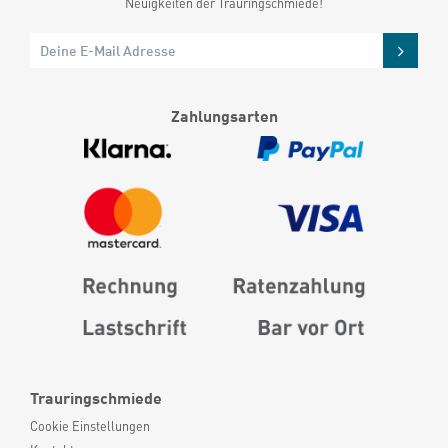
Neuigkeiten der Trauringschmiede!
Zahlungsarten
Trauringschmiede
Cookie Einstellungen