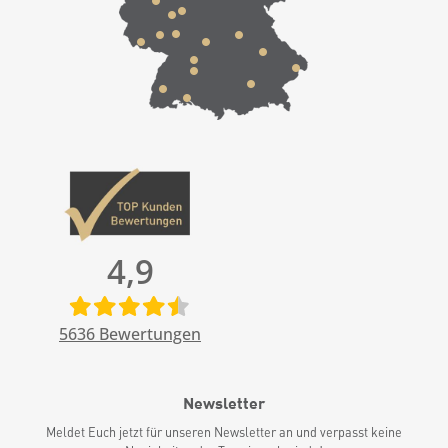
4,9
5636
Bewertungen
Newsletter
Meldet Euch jetzt für unseren Newsletter an und verpasst keine