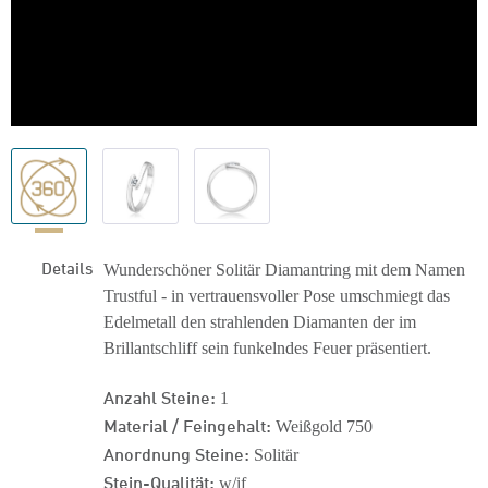
Details
Wunderschöner Solitär Diamantring mit dem Namen
Trustful - in vertrauensvoller Pose umschmiegt das
Edelmetall den strahlenden Diamanten der im
Brillantschliff sein funkelndes Feuer präsentiert.
Anzahl Steine:
1
Material / Feingehalt:
Weißgold 750
Anordnung Steine:
Solitär
Stein-Qualität:
w/if