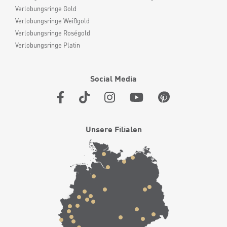
Verlobungsringe Gold
Verlobungsringe Weißgold
Verlobungsringe Roségold
Verlobungsringe Platin
Social Media
Unsere Filialen