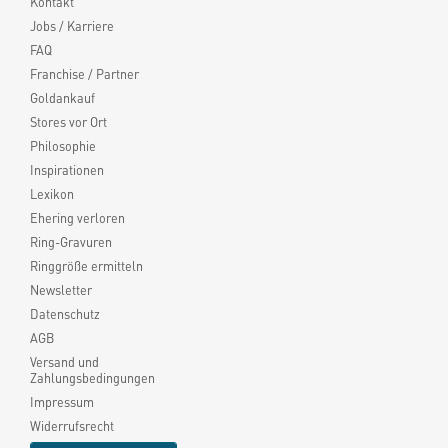
Kontakt
Jobs / Karriere
FAQ
Franchise / Partner
Goldankauf
Stores vor Ort
Philosophie
Inspirationen
Lexikon
Ehering verloren
Ring-Gravuren
Ringgröße ermitteln
Newsletter
Datenschutz
AGB
Versand und
Zahlungsbedingungen
Impressum
Widerrufsrecht