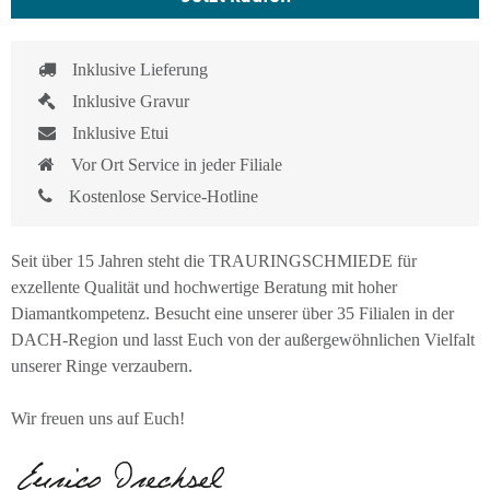
Inklusive Lieferung
Inklusive Gravur
Inklusive Etui
Vor Ort Service in jeder Filiale
Kostenlose Service-Hotline
Seit über 15 Jahren steht die TRAURINGSCHMIEDE für
exzellente Qualität und hochwertige Beratung mit hoher
Diamantkompetenz. Besucht eine unserer über 35 Filialen in der
DACH-Region und lasst Euch von der außergewöhnlichen Vielfalt
unserer Ringe verzaubern.
Wir freuen uns auf Euch!