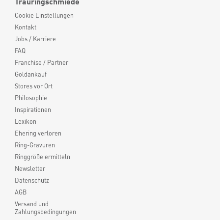
Trauringschmiede
Cookie Einstellungen
Kontakt
Jobs / Karriere
FAQ
Franchise / Partner
Goldankauf
Stores vor Ort
Philosophie
Inspirationen
Lexikon
Ehering verloren
Ring-Gravuren
Ringgröße ermitteln
Newsletter
Datenschutz
AGB
Versand und
Zahlungsbedingungen