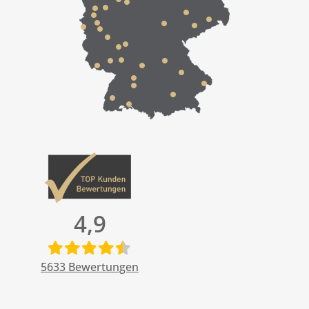
4,9
5633
Bewertungen