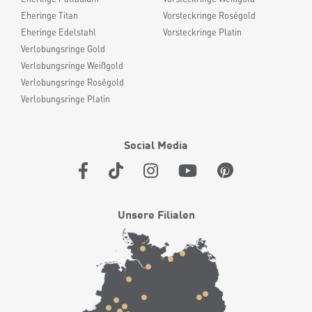
Eheringe Titan
Vorsteckringe Roségold
Eheringe Edelstahl
Vorsteckringe Platin
Verlobungsringe Gold
Verlobungsringe Weißgold
Verlobungsringe Roségold
Verlobungsringe Platin
Social Media
Unsere Filialen