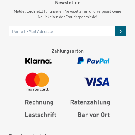
Newsletter
Meldet Euch jetzt für unseren Newsletter an und verpasst keine
Neuigkeiten der Trauringschmiede!
Zahlungsarten