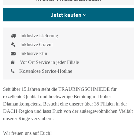
Jetzt kaufen
Inklusive Lieferung
Inklusive Gravur
Inklusive Etui
Vor Ort Service in jeder Filiale
Kostenlose Service-Hotline
Seit über 15 Jahren steht die TRAURINGSCHMIEDE für
exzellente Qualität und hochwertige Beratung mit hoher
Diamantkompetenz. Besucht eine unserer über 35 Filialen in der
DACH-Region und lasst Euch von der außergewöhnlichen Vielfalt
unserer Ringe verzaubern.
Wir freuen uns auf Euch!