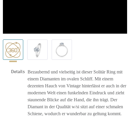
Details
Bezaubernd und vielseitig ist dieser Solitär Ring mit
einem Diamanten im ovalen Schliff. Mit einem
dezenten Hauch von Vintage hinterlässt er auch in der
modernen Welt einen funkelnden Eindruck und zieht
staunende Blicke auf die Hand, die ihn trägt. Der
Diamant in der Qualität w/si sitzt auf einer schmalen
Schiene, wodurch er wunderbar zu geltung kommt.