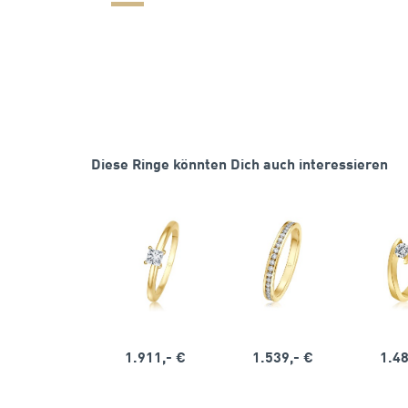
Diese Ringe könnten Dich auch interessieren
1.911,- €
1.539,- €
1.48