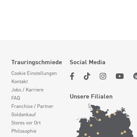
Trauringschmiede
Social Media
Cookie Einstellungen
Kontakt
Jobs / Karriere
Unsere Filialen
FAQ
Franchise / Partner
Goldankauf
Stores vor Ort
Philosophie