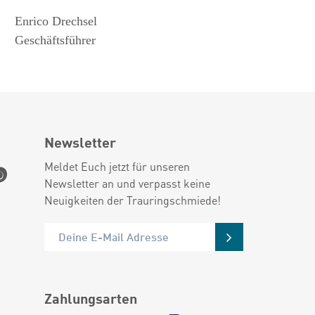
Enrico Drechsel
Geschäftsführer
Newsletter
Meldet Euch jetzt für unseren
Newsletter an und verpasst keine
Neuigkeiten der Trauringschmiede!
Zahlungsarten