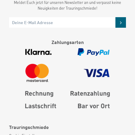
Meldet Euch jetzt für unseren Newsletter an und verpasst keine
Neuigkeiten der Trauringschmiede!
Zahlungsarten
Trauringschmiede