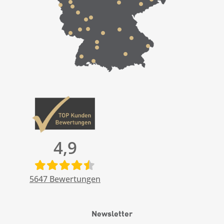
4,9
5647
Bewertungen
Newsletter