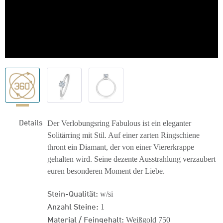
Details
Der Verlobungsring Fabulous ist ein eleganter
Solitärring mit Stil. Auf einer zarten Ringschiene
thront ein Diamant, der von einer Viererkrappe
gehalten wird. Seine dezente Ausstrahlung verzaubert
euren besonderen Moment der Liebe.
Stein-Qualität:
w/si
Anzahl Steine:
1
Material / Feingehalt:
Weißgold 750