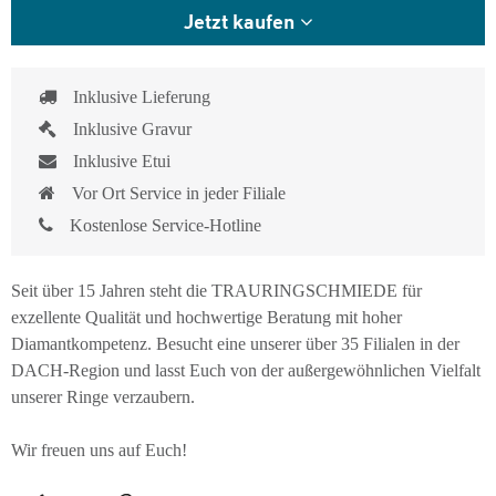
Jetzt kaufen
Inklusive Lieferung
Inklusive Gravur
Inklusive Etui
Vor Ort Service in jeder Filiale
Kostenlose Service-Hotline
Seit über 15 Jahren steht die TRAURINGSCHMIEDE für
exzellente Qualität und hochwertige Beratung mit hoher
Diamantkompetenz. Besucht eine unserer über 35 Filialen in der
DACH-Region und lasst Euch von der außergewöhnlichen Vielfalt
unserer Ringe verzaubern.
Wir freuen uns auf Euch!