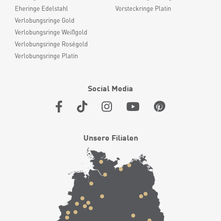
Eheringe Edelstahl
Vorsteckringe Platin
Verlobungsringe Gold
Verlobungsringe Weißgold
Verlobungsringe Roségold
Verlobungsringe Platin
Social Media
Unsere Filialen