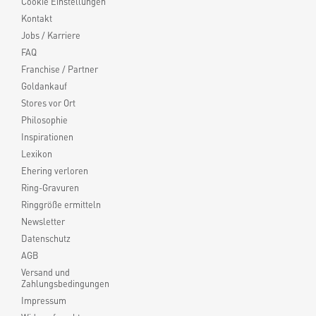
Cookie Einstellungen
Kontakt
Jobs / Karriere
FAQ
Franchise / Partner
Goldankauf
Stores vor Ort
Philosophie
Inspirationen
Lexikon
Ehering verloren
Ring-Gravuren
Ringgröße ermitteln
Newsletter
Datenschutz
AGB
Versand und
Zahlungsbedingungen
Impressum