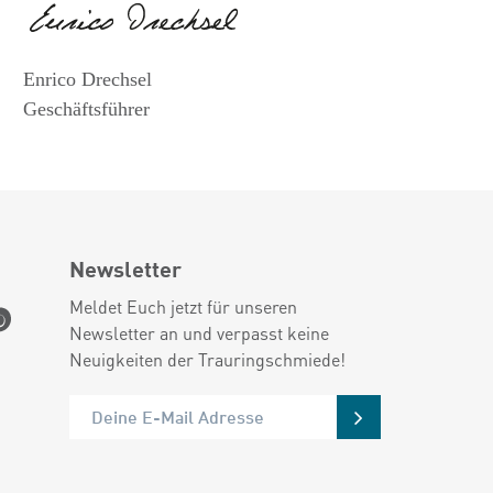
Enrico Drechsel
Geschäftsführer
Newsletter
Meldet Euch jetzt für unseren
Newsletter an und verpasst keine
Neuigkeiten der Trauringschmiede!