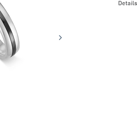
Detail