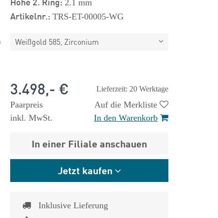
Höhe 2. Ring:
2.1 mm
Artikelnr.:
TRS-ET-00005-WG
Weißgold 585, Zirconium
3.498,- €
Lieferzeit: 20 Werktage
Paarpreis
Auf die Merkliste
inkl. MwSt.
In den Warenkorb
In einer Filiale anschauen
Jetzt kaufen
Inklusive Lieferung