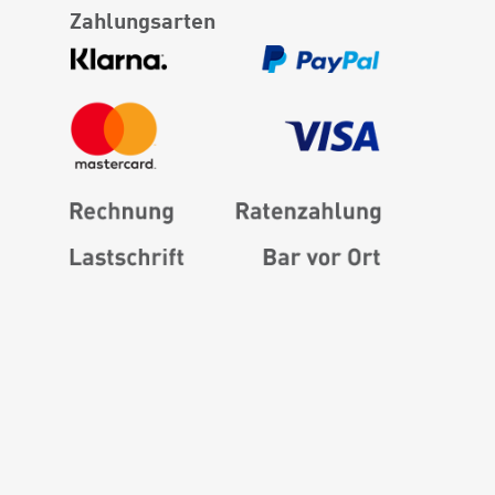
Zahlungsarten