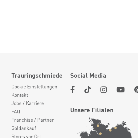
Trauringschmiede
Social Media
Cookie Einstellungen
Kontakt
Jobs / Karriere
Unsere Filialen
FAQ
Franchise / Partner
Goldankauf
Stores vor Ort