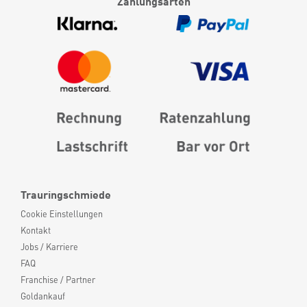
Zahlungsarten
Trauringschmiede
Cookie Einstellungen
Kontakt
Jobs / Karriere
FAQ
Franchise / Partner
Goldankauf