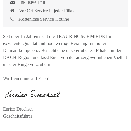
Inklusive Etui
Vor Ort Service in jeder Filiale
Kostenlose Service-Hotline
Seit über 15 Jahren steht die TRAURINGSCHMIEDE für
exzellente Qualität und hochwertige Beratung mit hoher
Diamantkompetenz. Besucht eine unserer über 35 Filialen in der
DACH-Region und lasst Euch von der außergewöhnlichen Vielfalt
unserer Ringe verzaubern.
Wir freuen uns auf Euch!
Enrico Drechsel
Geschäftsführer