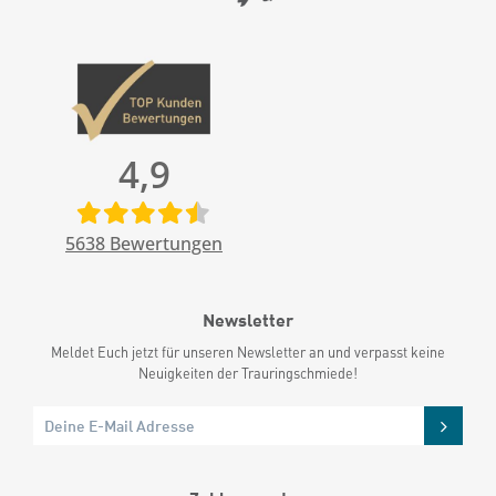
4,9
5638
Bewertungen
Newsletter
Meldet Euch jetzt für unseren Newsletter an und verpasst keine
Neuigkeiten der Trauringschmiede!