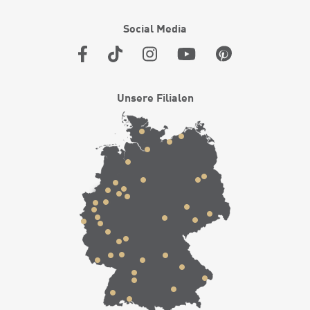
Social Media
Unsere Filialen