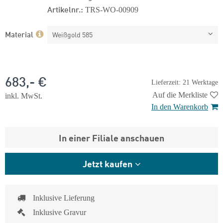
Artikelnr.:
TRS-WO-00909
Material
Weißgold 585
683,- €
Lieferzeit: 21 Werktage
Auf die Merkliste
inkl. MwSt.
In den Warenkorb
In einer Filiale anschauen
Jetzt kaufen
Inklusive Lieferung
Inklusive Gravur