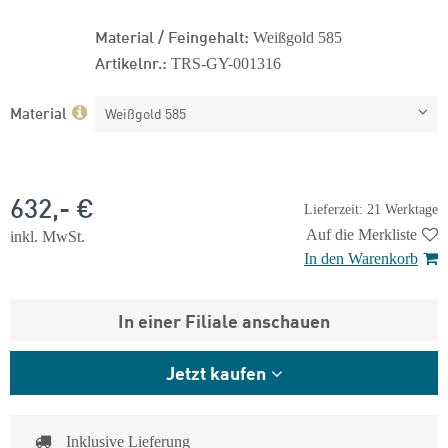
Material / Feingehalt:
Weißgold 585
Artikelnr.:
TRS-GY-001316
Material
Weißgold 585
632,- €
Lieferzeit: 21 Werktage
Auf die Merkliste
inkl. MwSt.
In den Warenkorb
In einer Filiale anschauen
Jetzt kaufen
Inklusive Lieferung