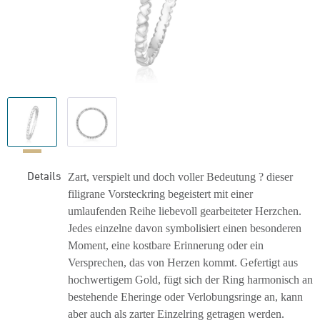
Details
Zart, verspielt und doch voller Bedeutung ? dieser
filigrane Vorsteckring begeistert mit einer
umlaufenden Reihe liebevoll gearbeiteter Herzchen.
Jedes einzelne davon symbolisiert einen besonderen
Moment, eine kostbare Erinnerung oder ein
Versprechen, das von Herzen kommt. Gefertigt aus
hochwertigem Gold, fügt sich der Ring harmonisch an
bestehende Eheringe oder Verlobungsringe an, kann
aber auch als zarter Einzelring getragen werden.