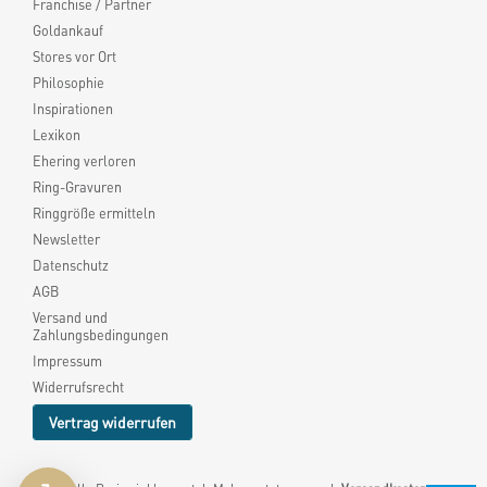
Franchise / Partner
Goldankauf
Stores vor Ort
Philosophie
Inspirationen
Lexikon
Ehering verloren
Ring-Gravuren
Ringgröße ermitteln
Newsletter
Datenschutz
AGB
Versand und
Zahlungsbedingungen
Impressum
Widerrufsrecht
Vertrag widerrufen