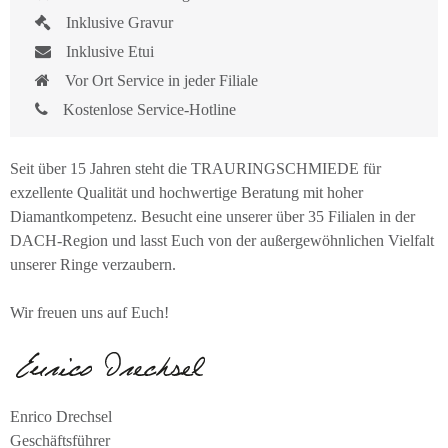
Inklusive Gravur
Inklusive Etui
Vor Ort Service in jeder Filiale
Kostenlose Service-Hotline
Seit über 15 Jahren steht die TRAURINGSCHMIEDE für
exzellente Qualität und hochwertige Beratung mit hoher
Diamantkompetenz. Besucht eine unserer über 35 Filialen in der
DACH-Region und lasst Euch von der außergewöhnlichen Vielfalt
unserer Ringe verzaubern.
Wir freuen uns auf Euch!
Enrico Drechsel
Geschäftsführer