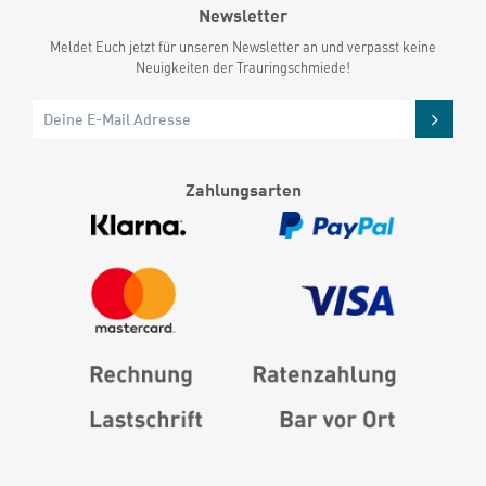
Newsletter
Meldet Euch jetzt für unseren Newsletter an und verpasst keine
Neuigkeiten der Trauringschmiede!
Zahlungsarten