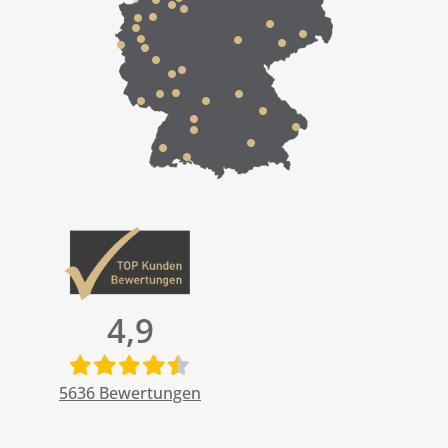
4,9
5636
Bewertungen