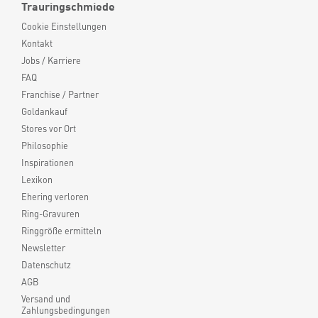
Trauringschmiede
Cookie Einstellungen
Kontakt
Jobs / Karriere
FAQ
Franchise / Partner
Goldankauf
Stores vor Ort
Philosophie
Inspirationen
Lexikon
Ehering verloren
Ring-Gravuren
Ringgröße ermitteln
Newsletter
Datenschutz
AGB
Versand und
Zahlungsbedingungen