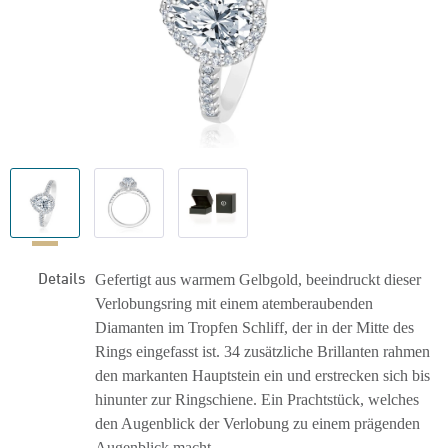
Details
Gefertigt aus warmem Gelbgold, beeindruckt dieser
Verlobungsring mit einem atemberaubenden
Diamanten im Tropfen Schliff, der in der Mitte des
Rings eingefasst ist. 34 zusätzliche Brillanten rahmen
den markanten Hauptstein ein und erstrecken sich bis
hinunter zur Ringschiene. Ein Prachtstück, welches
den Augenblick der Verlobung zu einem prägenden
Augenblick macht.