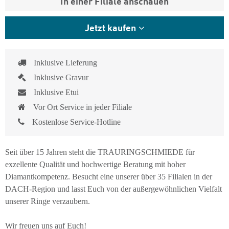
In einer Filiale anschauen
Jetzt kaufen
Inklusive Lieferung
Inklusive Gravur
Inklusive Etui
Vor Ort Service in jeder Filiale
Kostenlose Service-Hotline
Seit über 15 Jahren steht die TRAURINGSCHMIEDE für
exzellente Qualität und hochwertige Beratung mit hoher
Diamantkompetenz. Besucht eine unserer über 35 Filialen in der
DACH-Region und lasst Euch von der außergewöhnlichen Vielfalt
unserer Ringe verzaubern.
Wir freuen uns auf Euch!