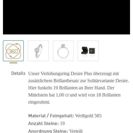
Details
Unser Verlobungsring Desire Plus überzeugt mit
zusätzlichem Brillantbesatz zur Solitärvariante Desire.
Hier funkeln 19 Brillanten an Ihrer Hand. Der
Mittelstein hat 1,00 ct und wird von 18 Brillanten
eingerahmt.
Material / Feingehalt:
Weißgold 585
Anzahl Steine:
19
Anordnung Steine:
Verteilt