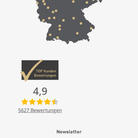
4,9
5627
Bewertungen
Newsletter