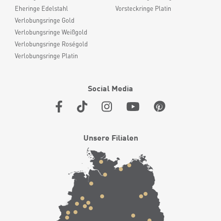
Eheringe Edelstahl
Vorsteckringe Platin
Verlobungsringe Gold
Verlobungsringe Weißgold
Verlobungsringe Roségold
Verlobungsringe Platin
Social Media
Unsere Filialen