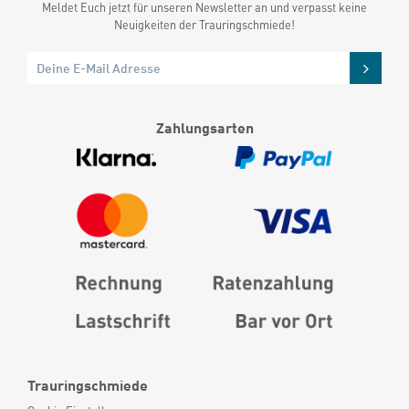
Meldet Euch jetzt für unseren Newsletter an und verpasst keine
Neuigkeiten der Trauringschmiede!
Zahlungsarten
Trauringschmiede