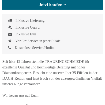
Jetzt kaufen
Inklusive Lieferung
Inklusive Gravur
Inklusive Etui
Vor Ort Service in jeder Filiale
Kostenlose Service-Hotline
Seit über 15 Jahren steht die TRAURINGSCHMIEDE für
exzellente Qualität und hochwertige Beratung mit hoher
Diamantkompetenz. Besucht eine unserer über 35 Filialen in der
DACH-Region und lasst Euch von der außergewöhnlichen Vielfalt
unserer Ringe verzaubern.
Wir freuen uns auf Euch!