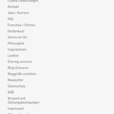
Cookie Einstellungen
Kontakt
Jobs / Karriere
FAQ
Franchise / Partner
Goldankauf
Stores vor Ort
Philosophie
Inspirationen
Lexikon
Ehering verloren
Ring-Gravuren
Ringgröße ermitteln
Newsletter
Datenschutz
AGB
Versand und
Zahlungsbedingungen
Impressum