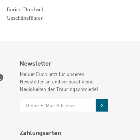
Enrico Drechsel
Geschäftsführer
Newsletter
Meldet Euch jetzt für unseren
Newsletter an und verpasst keine
Neuigkeiten der Trauringschmiede!
Zahlungsarten