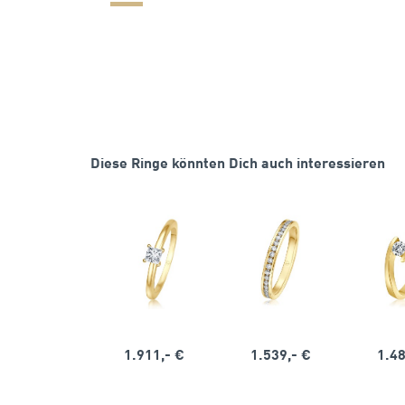
Diese Ringe könnten Dich auch interessieren
1.911,- €
1.539,- €
1.48