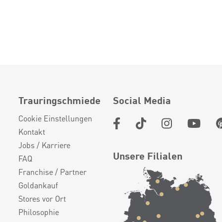
Trauringschmiede
Social Media
Cookie Einstellungen
Kontakt
Jobs / Karriere
Unsere Filialen
FAQ
Franchise / Partner
Goldankauf
Stores vor Ort
Philosophie