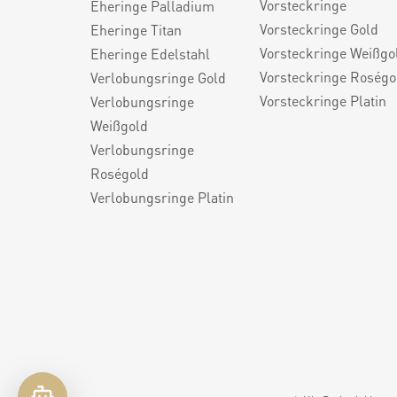
Vorsteckringe
Eheringe Palladium
Vorsteckringe Gold
Eheringe Titan
Vorsteckringe Weißgo
Eheringe Edelstahl
Vorsteckringe Roségo
Verlobungsringe Gold
Vorsteckringe Platin
Verlobungsringe
Weißgold
Verlobungsringe
Roségold
Verlobungsringe Platin