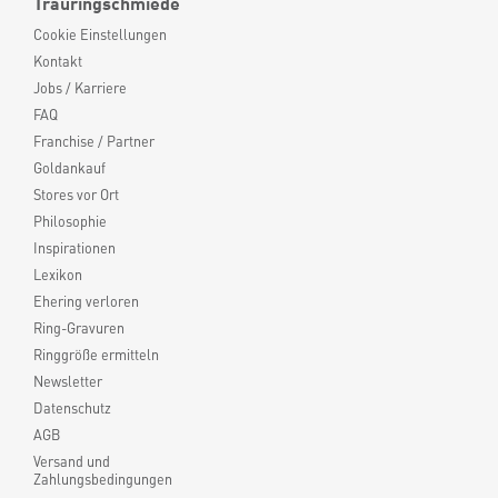
Trauringschmiede
Cookie Einstellungen
Kontakt
Jobs / Karriere
FAQ
Franchise / Partner
Goldankauf
Stores vor Ort
Philosophie
Inspirationen
Lexikon
Ehering verloren
Ring-Gravuren
Ringgröße ermitteln
Newsletter
Datenschutz
AGB
Versand und
Zahlungsbedingungen