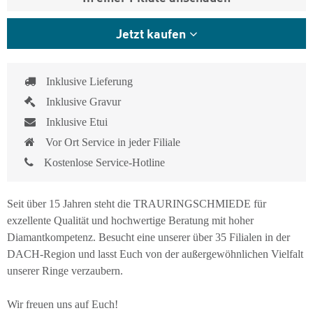
Jetzt kaufen
Inklusive Lieferung
Inklusive Gravur
Inklusive Etui
Vor Ort Service in jeder Filiale
Kostenlose Service-Hotline
Seit über 15 Jahren steht die TRAURINGSCHMIEDE für
exzellente Qualität und hochwertige Beratung mit hoher
Diamantkompetenz. Besucht eine unserer über 35 Filialen in der
DACH-Region und lasst Euch von der außergewöhnlichen Vielfalt
unserer Ringe verzaubern.
Wir freuen uns auf Euch!