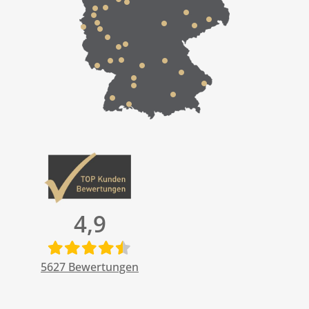
4,9
5627
Bewertungen