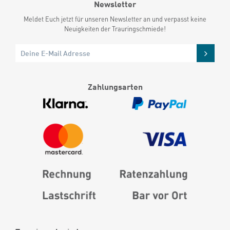
Newsletter
Meldet Euch jetzt für unseren Newsletter an und verpasst keine
Neuigkeiten der Trauringschmiede!
Zahlungsarten