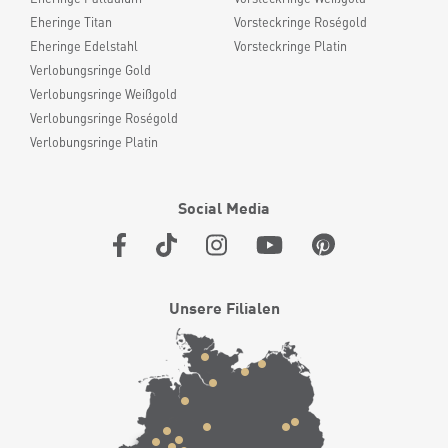
Eheringe Titan
Vorsteckringe Roségold
Eheringe Edelstahl
Vorsteckringe Platin
Verlobungsringe Gold
Verlobungsringe Weißgold
Verlobungsringe Roségold
Verlobungsringe Platin
Social Media
Unsere Filialen