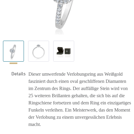
Details
Dieser umwerfende Verlobungsring aus Weißgold
fasziniert durch einen oval geschliffenen Diamanten
im Zentrum des Rings. Der auffällige Stein wird von
25 weiteren Brillanten gehalten, die sich bis auf die
Ringschiene fortsetzen und dem Ring ein einzigartiges
Funkeln verleihen. Ein Meisterwerk, das den Moment
der Verlobung zu einem unvergesslichen Erlebnis
macht.