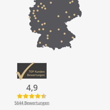
4,9
5644
Bewertungen