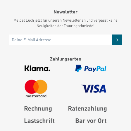
Newsletter
Meldet Euch jetzt für unseren Newsletter an und verpasst keine
Neuigkeiten der Trauringschmiede!
Zahlungsarten