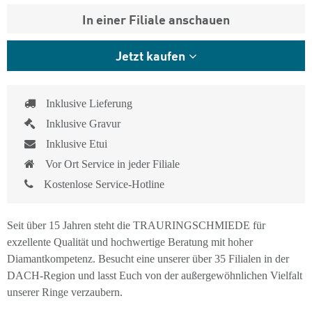
In einer Filiale anschauen
Jetzt kaufen
Inklusive Lieferung
Inklusive Gravur
Inklusive Etui
Vor Ort Service in jeder Filiale
Kostenlose Service-Hotline
Seit über 15 Jahren steht die TRAURINGSCHMIEDE für
exzellente Qualität und hochwertige Beratung mit hoher
Diamantkompetenz. Besucht eine unserer über 35 Filialen in der
DACH-Region und lasst Euch von der außergewöhnlichen Vielfalt
unserer Ringe verzaubern.