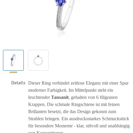
Details
Dieser Ring verbindet zeitlose Eleganz mit einer Spur
moderner Farbigkeit. Im Mittelpunkt steht ein
leuchtender
Tansanit
, gehalten von 6 filigranen
Krappen. Die schmale Ringschiene ist mit feinen
Brillanten besetzt, die das Design gekonnt zum
Strahlen bringen. Ein ausdrucksstarkes Schmuckstück
für besondere Momente - klar, stilvoll und unabhängig
von Konventionen.