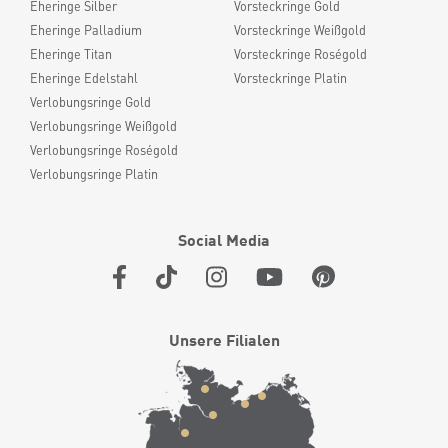
Eheringe Silber
Vorsteckringe Gold
Eheringe Palladium
Vorsteckringe Weißgold
Eheringe Titan
Vorsteckringe Roségold
Eheringe Edelstahl
Vorsteckringe Platin
Verlobungsringe Gold
Verlobungsringe Weißgold
Verlobungsringe Roségold
Verlobungsringe Platin
Social Media
Unsere Filialen