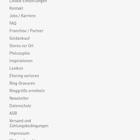
Cookie Einstellungen
Kontakt
Jobs / Karriere
FAQ
Franchise / Partner
Goldankauf
Stores vor Ort
Philosophie
Inspirationen
Lexikon
Ehering verloren
Ring-Gravuren
Ringgröße ermitteln
Newsletter
Datenschutz
AGB
Versand und
Zahlungsbedingungen
Impressum