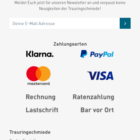
Meldet Euch jetzt für unseren Newsletter an und verpasst keine
Neuigkeiten der Trauringschmiede!
Zahlungsarten
Trauringschmiede