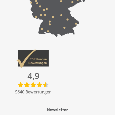
4,9
5640
Bewertungen
Newsletter