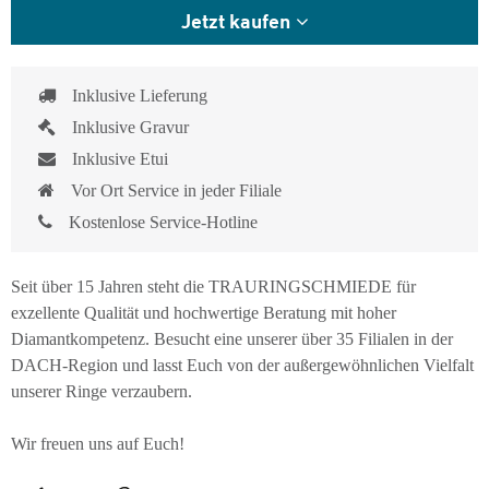
Jetzt kaufen
Inklusive Lieferung
Inklusive Gravur
Inklusive Etui
Vor Ort Service in jeder Filiale
Kostenlose Service-Hotline
Seit über 15 Jahren steht die TRAURINGSCHMIEDE für
exzellente Qualität und hochwertige Beratung mit hoher
Diamantkompetenz. Besucht eine unserer über 35 Filialen in der
DACH-Region und lasst Euch von der außergewöhnlichen Vielfalt
unserer Ringe verzaubern.
Wir freuen uns auf Euch!