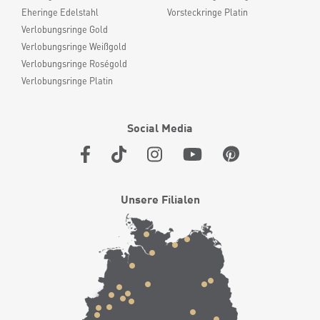
Eheringe Edelstahl
Vorsteckringe Platin
Verlobungsringe Gold
Verlobungsringe Weißgold
Verlobungsringe Roségold
Verlobungsringe Platin
Social Media
Unsere Filialen