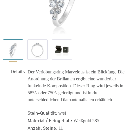
Details
Der Verlobungsring Marvelous ist ein Blickfang. Die
Anordnung der Brillanten ergibt eine wunderbar
funkelnde Komposition. Dieser Ring wird jeweils in
585/- oder 750/- gefertigt und ist in drei
unterschiedlichen Diamantqualitäten erhältlich.
Stein-Qualität:
w/si
Material / Feingehalt:
Weißgold 585
Anzahl Steine:
11