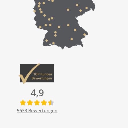
4,9
5633
Bewertungen