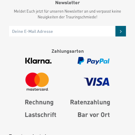
Newsletter
Meldet Euch jetzt für unseren Newsletter an und verpasst keine
Neuigkeiten der Trauringschmiede!
Zahlungsarten