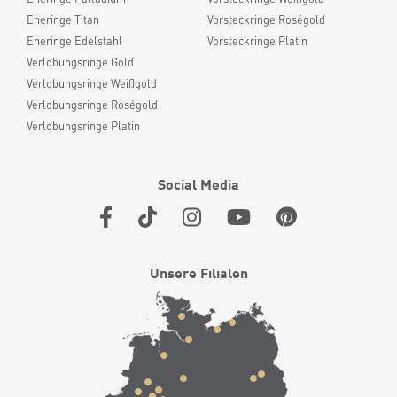
Eheringe Titan
Vorsteckringe Roségold
Eheringe Edelstahl
Vorsteckringe Platin
Verlobungsringe Gold
Verlobungsringe Weißgold
Verlobungsringe Roségold
Verlobungsringe Platin
Social Media
Unsere Filialen