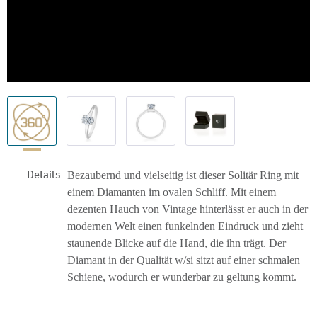
Details
Bezaubernd und vielseitig ist dieser Solitär Ring mit
einem Diamanten im ovalen Schliff. Mit einem
dezenten Hauch von Vintage hinterlässt er auch in der
modernen Welt einen funkelnden Eindruck und zieht
staunende Blicke auf die Hand, die ihn trägt. Der
Diamant in der Qualität w/si sitzt auf einer schmalen
Schiene, wodurch er wunderbar zu geltung kommt.