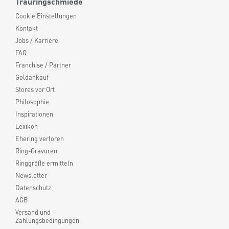
Trauringschmiede
Cookie Einstellungen
Kontakt
Jobs / Karriere
FAQ
Franchise / Partner
Goldankauf
Stores vor Ort
Philosophie
Inspirationen
Lexikon
Ehering verloren
Ring-Gravuren
Ringgröße ermitteln
Newsletter
Datenschutz
AGB
Versand und
Zahlungsbedingungen