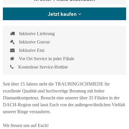
Jetzt kaufen
Inklusive Lieferung
Inklusive Gravur
Inklusive Etui
Vor Ort Service in jeder Filiale
Kostenlose Service-Hotline
Seit über 15 Jahren steht die TRAURINGSCHMIEDE für
exzellente Qualität und hochwertige Beratung mit hoher
Diamantkompetenz. Besucht eine unserer über 35 Filialen in der
DACH-Region und lasst Euch von der außergewöhnlichen Vielfalt
unserer Ringe verzaubern.
Wir freuen uns auf Euch!