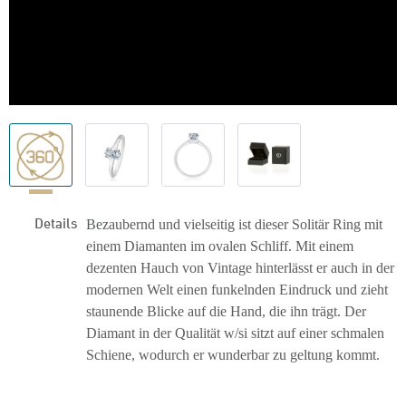
Details
Bezaubernd und vielseitig ist dieser Solitär Ring mit
einem Diamanten im ovalen Schliff. Mit einem
dezenten Hauch von Vintage hinterlässt er auch in der
modernen Welt einen funkelnden Eindruck und zieht
staunende Blicke auf die Hand, die ihn trägt. Der
Diamant in der Qualität w/si sitzt auf einer schmalen
Schiene, wodurch er wunderbar zu geltung kommt.