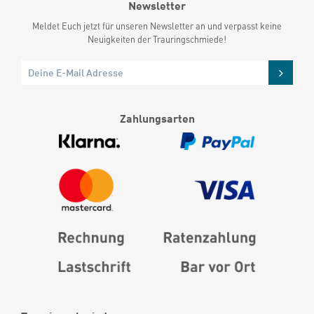
Newsletter
Meldet Euch jetzt für unseren Newsletter an und verpasst keine
Neuigkeiten der Trauringschmiede!
Zahlungsarten