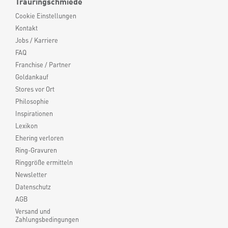
Trauringschmiede
Cookie Einstellungen
Kontakt
Jobs / Karriere
FAQ
Franchise / Partner
Goldankauf
Stores vor Ort
Philosophie
Inspirationen
Lexikon
Ehering verloren
Ring-Gravuren
Ringgröße ermitteln
Newsletter
Datenschutz
AGB
Versand und
Zahlungsbedingungen