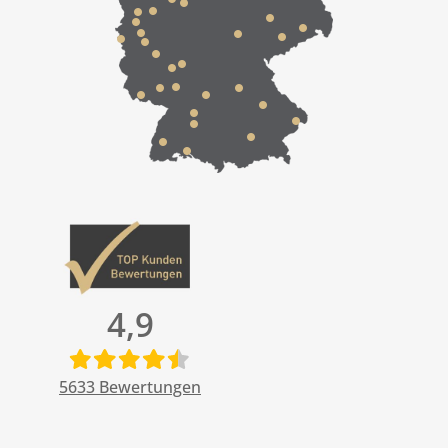
4,9
5633
Bewertungen