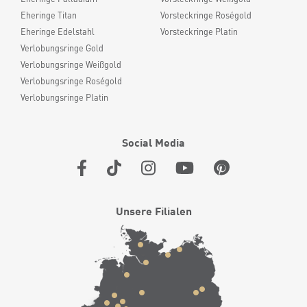
Eheringe Titan
Vorsteckringe Roségold
Eheringe Edelstahl
Vorsteckringe Platin
Verlobungsringe Gold
Verlobungsringe Weißgold
Verlobungsringe Roségold
Verlobungsringe Platin
Social Media
Unsere Filialen