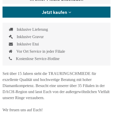
Jetzt kaufen
Inklusive Lieferung
Inklusive Gravur
Inklusive Etui
Vor Ort Service in jeder Filiale
Kostenlose Service-Hotline
Seit über 15 Jahren steht die TRAURINGSCHMIEDE für
exzellente Qualität und hochwertige Beratung mit hoher
Diamantkompetenz. Besucht eine unserer über 35 Filialen in der
DACH-Region und lasst Euch von der außergewöhnlichen Vielfalt
unserer Ringe verzaubern.
Wir freuen uns auf Euch!