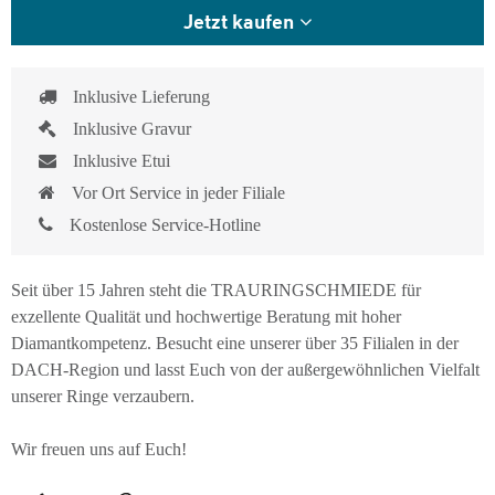
Jetzt kaufen
Inklusive Lieferung
Inklusive Gravur
Inklusive Etui
Vor Ort Service in jeder Filiale
Kostenlose Service-Hotline
Seit über 15 Jahren steht die TRAURINGSCHMIEDE für
exzellente Qualität und hochwertige Beratung mit hoher
Diamantkompetenz. Besucht eine unserer über 35 Filialen in der
DACH-Region und lasst Euch von der außergewöhnlichen Vielfalt
unserer Ringe verzaubern.
Wir freuen uns auf Euch!