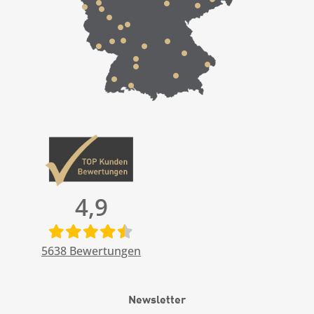
4,9
5638
Bewertungen
Newsletter