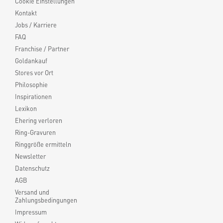
Cookie Einstellungen
Kontakt
Jobs / Karriere
FAQ
Franchise / Partner
Goldankauf
Stores vor Ort
Philosophie
Inspirationen
Lexikon
Ehering verloren
Ring-Gravuren
Ringgröße ermitteln
Newsletter
Datenschutz
AGB
Versand und
Zahlungsbedingungen
Impressum