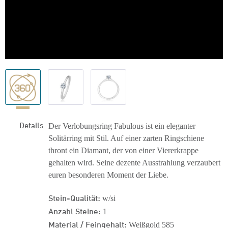
Details
Der Verlobungsring Fabulous ist ein eleganter
Solitärring mit Stil. Auf einer zarten Ringschiene
thront ein Diamant, der von einer Viererkrappe
gehalten wird. Seine dezente Ausstrahlung verzaubert
euren besonderen Moment der Liebe.
Stein-Qualität:
w/si
Anzahl Steine:
1
Material / Feingehalt:
Weißgold 585