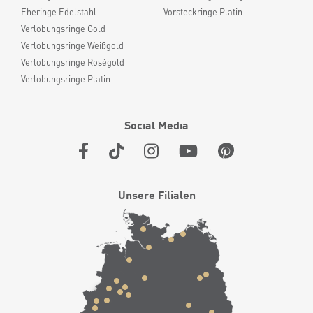
Eheringe Edelstahl
Vorsteckringe Platin
Verlobungsringe Gold
Verlobungsringe Weißgold
Verlobungsringe Roségold
Verlobungsringe Platin
Social Media
Unsere Filialen