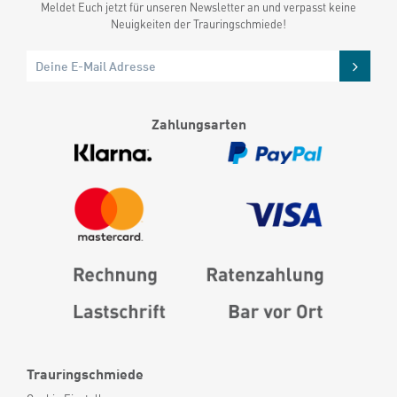
Meldet Euch jetzt für unseren Newsletter an und verpasst keine
Neuigkeiten der Trauringschmiede!
Zahlungsarten
Trauringschmiede