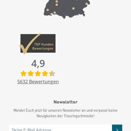
4,9
5632
Bewertungen
Newsletter
Meldet Euch jetzt für unseren Newsletter an und verpasst keine
Neuigkeiten der Trauringschmiede!