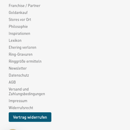
Franchise / Partner
Goldankauf
Stores vor Ort
Philosophie
Inspirationen
Lexikon
Ehering verloren
Ring-Gravuren
Ringgröße ermitteln
Newsletter
Datenschutz
AGB
Versand und
Zahlungsbedingungen
Impressum
Widerrufsrecht
Vertrag widerrufen