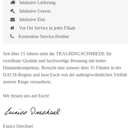
Inklusive Lieferung
Inklusive Gravur
Inklusive Etui
Vor Ort Service in jeder Filiale
Kostenlose Service-Hotline
Seit über 15 Jahren steht die TRAURINGSCHMIEDE für
exzellente Qualität und hochwertige Beratung mit hoher
Diamantkompetenz. Besucht eine unserer über 35 Filialen in der
DACH-Region und lasst Euch von der außergewöhnlichen Vielfalt
unserer Ringe verzaubern.
Wir freuen uns auf Euch!
Enrico Drechsel