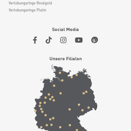
Verlobungsringe Roségold
Verlobungsringe Platin
Social Media
Unsere Filialen