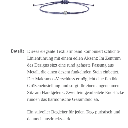
Details
Dieses elegante Textilarmband kombiniert schlichte
Linienführung mit einem edlen Akzent: Im Zentrum
des Designs sitzt eine rund gefasste Fassung aus
Metall, die einen dezent funkelnden Stein einbettet.
Der Makramee-Verschluss ermöglicht eine flexible
Größeneinstellung und sorgt für einen angenehmen
Sitz am Handgelenk. Zwei fein gearbeitete Endstücke
runden das harmonische Gesamtbild ab.
Ein stilvoller Begleiter für jeden Tag- puristisch und
dennoch ausdrucksstark.