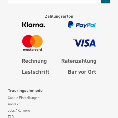
Zahlungsarten
Trauringschmiede
Cookie Einstellungen
Kontakt
Jobs / Karriere
FAQ