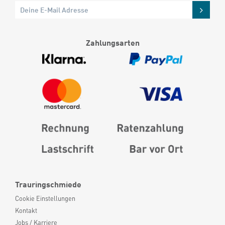
Zahlungsarten
Trauringschmiede
Cookie Einstellungen
Kontakt
Jobs / Karriere