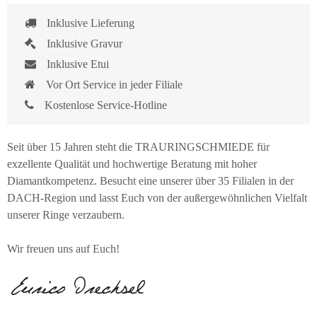
Inklusive Lieferung
Inklusive Gravur
Inklusive Etui
Vor Ort Service in jeder Filiale
Kostenlose Service-Hotline
Seit über 15 Jahren steht die TRAURINGSCHMIEDE für
exzellente Qualität und hochwertige Beratung mit hoher
Diamantkompetenz. Besucht eine unserer über 35 Filialen in der
DACH-Region und lasst Euch von der außergewöhnlichen Vielfalt
unserer Ringe verzaubern.
Wir freuen uns auf Euch!