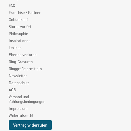
FAQ
Franchise / Partner
Goldankauf
Stores vor Ort
Philosophie
Inspirationen
Lexikon
Ehering verloren
Ring-Gravuren
Ringgröße ermitteln
Newsletter
Datenschutz
AGB
Versand und
Zahlungsbedingungen
Impressum
Widerrufsrecht
Vertrag widerrufen