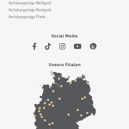
Verlobungsringe Weißgold
Verlobungsringe Roségold
Verlobungsringe Platin
Social Media
Unsere Filialen