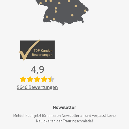
4,9
5646
Bewertungen
Newsletter
Meldet Euch jetzt für unseren Newsletter an und verpasst keine
Neuigkeiten der Trauringschmiede!