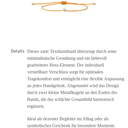
Details
Dieses zarte Textilarmband überzeugt durch seine
minimalistische Gestaltung und ein liebevoll
gearbeitetes Herz-Element. Der individuell
verstellbare Verschluss sorgt für optimalen
Tragekomfort und ermöglicht eine flexible Anpassung
an jedes Handgelenk. Abgerundet wird das Design
durch zwei kleine Metallkugeln an den Enden des
Bands, die das schlichte Gesamtbild harmonisch
ergänzen.
Ideal als dezenter Begleiter im Alltag oder als
symbolisches Geschenk für besondere Momente.