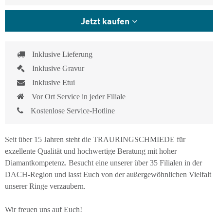
Jetzt kaufen
Inklusive Lieferung
Inklusive Gravur
Inklusive Etui
Vor Ort Service in jeder Filiale
Kostenlose Service-Hotline
Seit über 15 Jahren steht die TRAURINGSCHMIEDE für
exzellente Qualität und hochwertige Beratung mit hoher
Diamantkompetenz. Besucht eine unserer über 35 Filialen in der
DACH-Region und lasst Euch von der außergewöhnlichen Vielfalt
unserer Ringe verzaubern.
Wir freuen uns auf Euch!