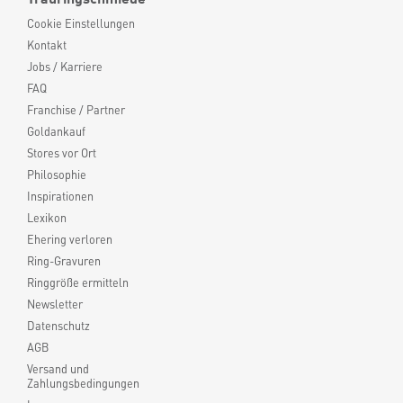
Cookie Einstellungen
Kontakt
Jobs / Karriere
FAQ
Franchise / Partner
Goldankauf
Stores vor Ort
Philosophie
Inspirationen
Lexikon
Ehering verloren
Ring-Gravuren
Ringgröße ermitteln
Newsletter
Datenschutz
AGB
Versand und
Zahlungsbedingungen