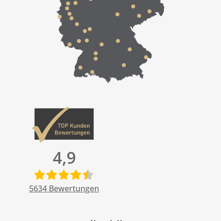
4,9
5634
Bewertungen