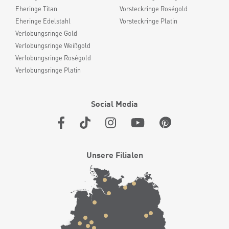
Eheringe Titan
Vorsteckringe Roségold
Eheringe Edelstahl
Vorsteckringe Platin
Verlobungsringe Gold
Verlobungsringe Weißgold
Verlobungsringe Roségold
Verlobungsringe Platin
Social Media
Unsere Filialen