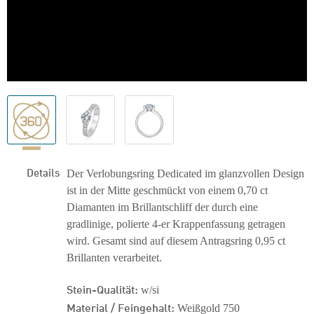
Details
Der Verlobungsring Dedicated im glanzvollen Design
ist in der Mitte geschmückt von einem 0,70 ct
Diamanten im Brillantschliff der durch eine
gradlinige, polierte 4-er Krappenfassung getragen
wird. Gesamt sind auf diesem Antragsring 0,95 ct
Brillanten verarbeitet.
Stein-Qualität:
w/si
Material / Feingehalt:
Weißgold 750