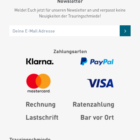
Newsletter
Meldet Euch jetzt für unseren Newsletter an und verpasst keine
Neuigkeiten der Trauringschmiede!
Zahlungsarten
Trauringschmiede