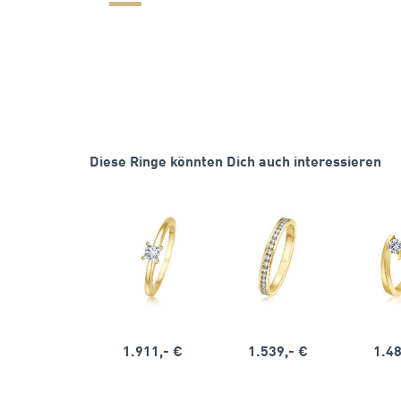
Diese Ringe könnten Dich auch interessieren
1.911,- €
1.539,- €
1.48