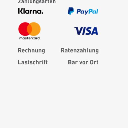
Zahlungsarten