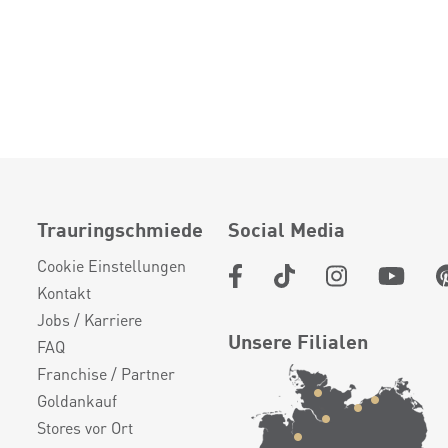
Trauringschmiede
Social Media
Cookie Einstellungen
Kontakt
Jobs / Karriere
Unsere Filialen
FAQ
Franchise / Partner
Goldankauf
Stores vor Ort