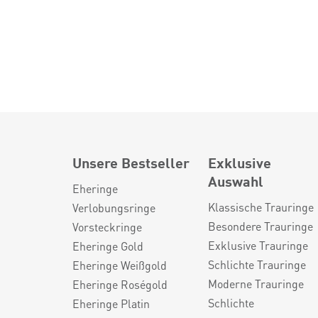
Unsere Bestseller
Exklusive
Auswahl
Eheringe
Klassische Trauringe
Verlobungsringe
Besondere Trauringe
Vorsteckringe
Exklusive Trauringe
Eheringe Gold
Schlichte Trauringe
Eheringe Weißgold
Moderne Trauringe
Eheringe Roségold
Schlichte
Eheringe Platin