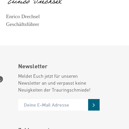
Enrico Drechsel
Geschäftsführer
Newsletter
Meldet Euch jetzt für unseren
Newsletter an und verpasst keine
Neuigkeiten der Trauringschmiede!