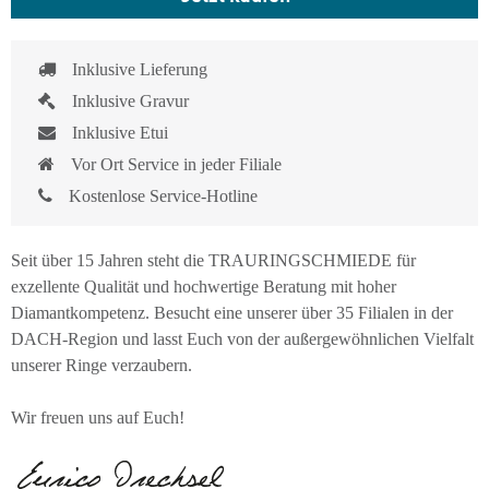
Inklusive Lieferung
Inklusive Gravur
Inklusive Etui
Vor Ort Service in jeder Filiale
Kostenlose Service-Hotline
Seit über 15 Jahren steht die TRAURINGSCHMIEDE für
exzellente Qualität und hochwertige Beratung mit hoher
Diamantkompetenz. Besucht eine unserer über 35 Filialen in der
DACH-Region und lasst Euch von der außergewöhnlichen Vielfalt
unserer Ringe verzaubern.
Wir freuen uns auf Euch!