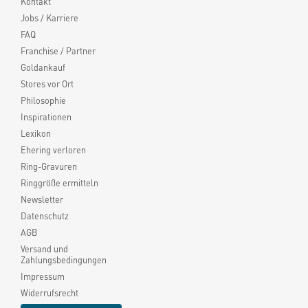
Kontakt
Jobs / Karriere
FAQ
Franchise / Partner
Goldankauf
Stores vor Ort
Philosophie
Inspirationen
Lexikon
Ehering verloren
Ring-Gravuren
Ringgröße ermitteln
Newsletter
Datenschutz
AGB
Versand und
Zahlungsbedingungen
Impressum
Widerrufsrecht