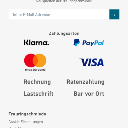
Neuigkeiten der Trauringschmiede!
Zahlungsarten
Trauringschmiede
Cookie Einstellungen