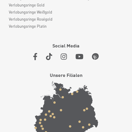
Verlobungsringe Gold
Verlobungsringe Weißgold
Verlobungsringe Roségold
Verlobungsringe Platin
Social Media
Unsere Filialen