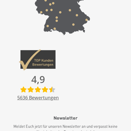
4,9
5636
Bewertungen
Newsletter
Meldet Euch jetzt für unseren Newsletter an und verpasst keine