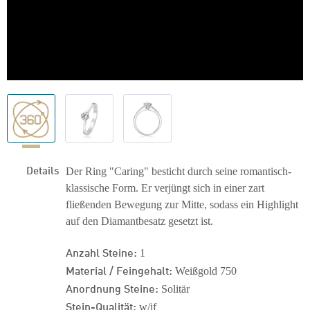
Details
Der Ring "Caring" besticht durch seine romantisch-
klassische Form. Er verjüngt sich in einer zart
fließenden Bewegung zur Mitte, sodass ein Highlight
auf den Diamantbesatz gesetzt ist.
Anzahl Steine:
1
Material / Feingehalt:
Weißgold 750
Anordnung Steine:
Solitär
Stein-Qualität:
w/if