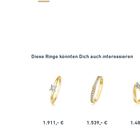
Diese Ringe könnten Dich auch interessieren
1.911,- €
1.539,- €
1.48