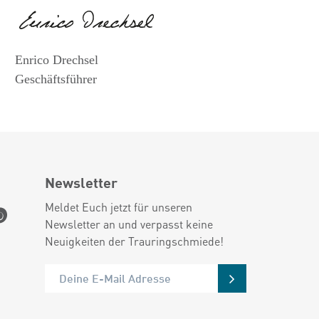
Enrico Drechsel
Geschäftsführer
Newsletter
Meldet Euch jetzt für unseren
Newsletter an und verpasst keine
Neuigkeiten der Trauringschmiede!