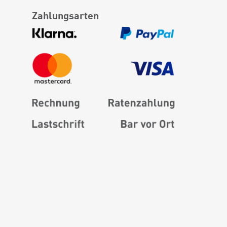
Zahlungsarten