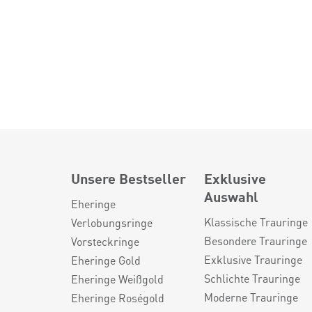
Unsere Bestseller
Exklusive
Auswahl
Eheringe
Klassische Trauringe
Verlobungsringe
Besondere Trauringe
Vorsteckringe
Exklusive Trauringe
Eheringe Gold
Schlichte Trauringe
Eheringe Weißgold
Moderne Trauringe
Eheringe Roségold