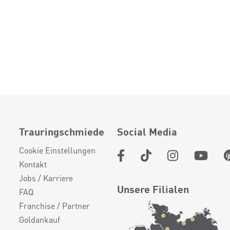
Trauringschmiede
Social Media
Cookie Einstellungen
Kontakt
Jobs / Karriere
Unsere Filialen
FAQ
Franchise / Partner
Goldankauf