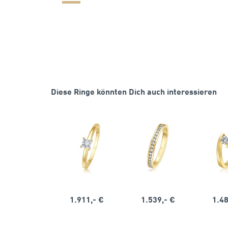
Diese Ringe könnten Dich auch interessieren
1.911,- €
1.539,- €
1.48