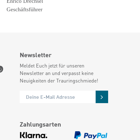
Enrico Drechsel
Geschäftsführer
Newsletter
Meldet Euch jetzt für unseren
Newsletter an und verpasst keine
Neuigkeiten der Trauringschmiede!
Zahlungsarten