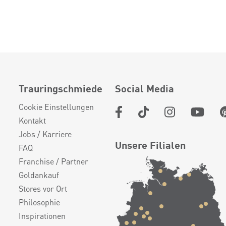
Trauringschmiede
Social Media
Cookie Einstellungen
Kontakt
Jobs / Karriere
Unsere Filialen
FAQ
Franchise / Partner
Goldankauf
Stores vor Ort
Philosophie
Inspirationen