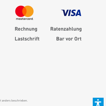
 anders beschrieben.