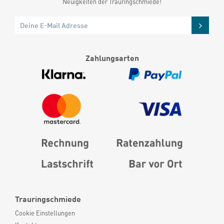
Neuigkeiten der Trauringschmiede!
Zahlungsarten
Trauringschmiede
Cookie Einstellungen