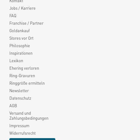
Kontakt
Jobs / Karriere
FAQ
Franchise / Partner
Goldankauf
Stores vor Ort
Philosophie
Inspirationen
Lexikon
Ehering verloren
Ring-Gravuren
Ringgröße ermitteln
Newsletter
Datenschutz
AGB
Versand und
Zahlungsbedingungen
Impressum
Widerrufsrecht