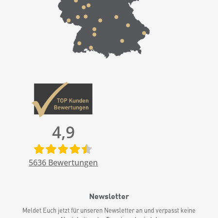
4,9
5636
Bewertungen
Newsletter
Meldet Euch jetzt für unseren Newsletter an und verpasst keine