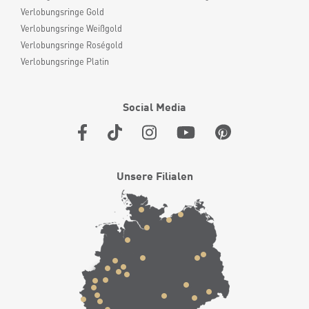
Verlobungsringe Gold
Verlobungsringe Weißgold
Verlobungsringe Roségold
Verlobungsringe Platin
Social Media
Unsere Filialen