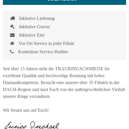
Inklusive Lieferung
Inklusive Gravur
Inklusive Etui
Vor Ort Service in jeder Filiale
Kostenlose Service-Hotline
Seit über 15 Jahren steht die TRAURINGSCHMIEDE für
exzellente Qualität und hochwertige Beratung mit hoher
Diamantkompetenz. Besucht eine unserer über 35 Filialen in der
DACH-Region und lasst Euch von der außergewöhnlichen Vielfalt
unserer Ringe verzaubern.
Wir freuen uns auf Euch!