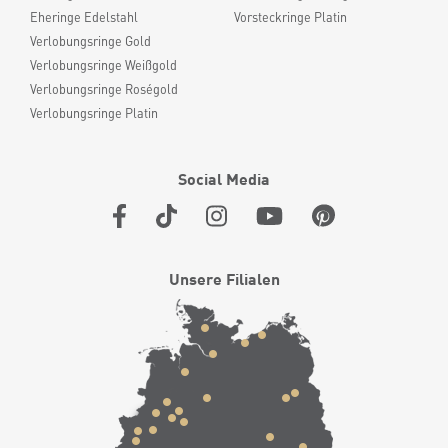
Eheringe Edelstahl
Vorsteckringe Platin
Verlobungsringe Gold
Verlobungsringe Weißgold
Verlobungsringe Roségold
Verlobungsringe Platin
Social Media
Unsere Filialen