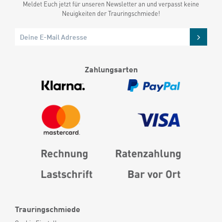
Meldet Euch jetzt für unseren Newsletter an und verpasst keine
Neuigkeiten der Trauringschmiede!
Zahlungsarten
Trauringschmiede