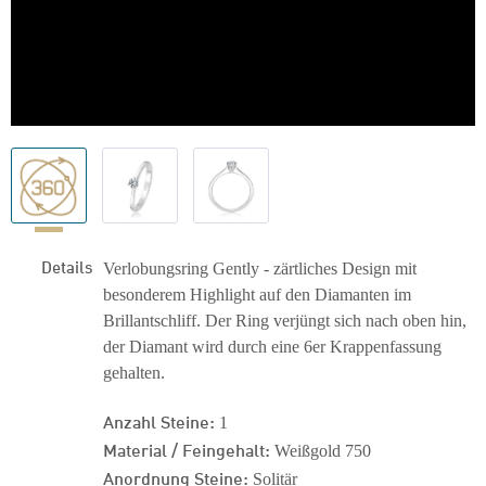
Details
Verlobungsring Gently - zärtliches Design mit
besonderem Highlight auf den Diamanten im
Brillantschliff. Der Ring verjüngt sich nach oben hin,
der Diamant wird durch eine 6er Krappenfassung
gehalten.
Anzahl Steine:
1
Material / Feingehalt:
Weißgold 750
Anordnung Steine:
Solitär