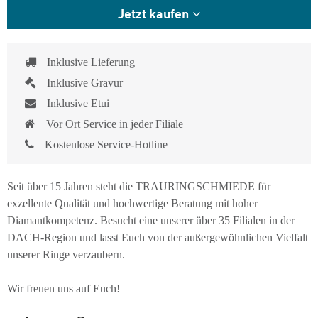
Jetzt kaufen
Inklusive Lieferung
Inklusive Gravur
Inklusive Etui
Vor Ort Service in jeder Filiale
Kostenlose Service-Hotline
Seit über 15 Jahren steht die TRAURINGSCHMIEDE für
exzellente Qualität und hochwertige Beratung mit hoher
Diamantkompetenz. Besucht eine unserer über 35 Filialen in der
DACH-Region und lasst Euch von der außergewöhnlichen Vielfalt
unserer Ringe verzaubern.
Wir freuen uns auf Euch!