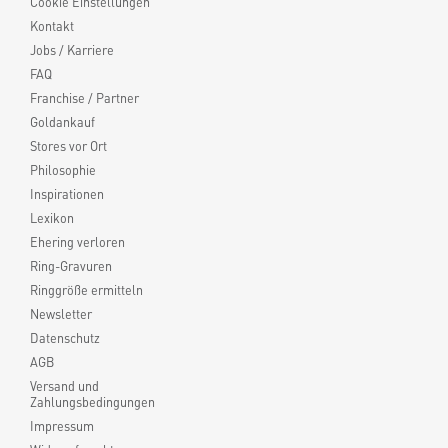
Cookie Einstellungen
Kontakt
Jobs / Karriere
FAQ
Franchise / Partner
Goldankauf
Stores vor Ort
Philosophie
Inspirationen
Lexikon
Ehering verloren
Ring-Gravuren
Ringgröße ermitteln
Newsletter
Datenschutz
AGB
Versand und
Zahlungsbedingungen
Impressum