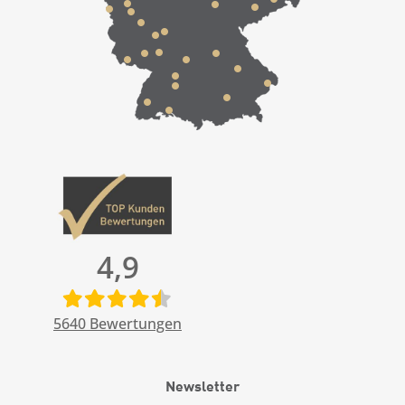
4,9
5640
Bewertungen
Newsletter