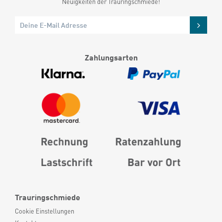
Neuigkeiten der Trauringschmiede!
Zahlungsarten
Trauringschmiede
Cookie Einstellungen