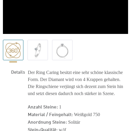
Details
Der Ring Caring besitzt eine sehr schöne klassische
Form. Der Diamant wird von 4 Krappen gehalten.
Die Ringschiene verjüngt sich dezent zum Stein hin
und setzt diesen dadurch noch stärker in Szene.
Anzahl Steine:
1
Material / Feingehalt:
Weißgold 750
Anordnung Steine:
Solitär
Stein-Qualität:
w/if