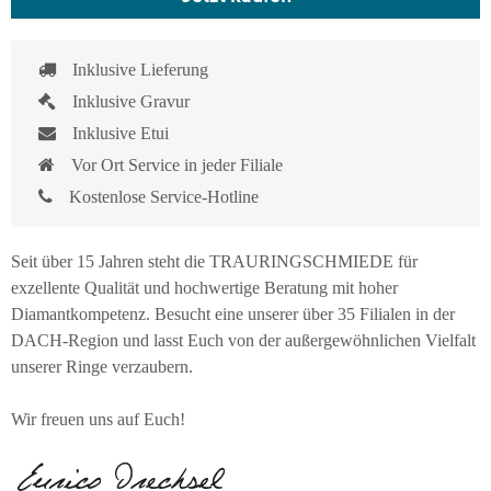
Inklusive Lieferung
Inklusive Gravur
Inklusive Etui
Vor Ort Service in jeder Filiale
Kostenlose Service-Hotline
Seit über 15 Jahren steht die TRAURINGSCHMIEDE für
exzellente Qualität und hochwertige Beratung mit hoher
Diamantkompetenz. Besucht eine unserer über 35 Filialen in der
DACH-Region und lasst Euch von der außergewöhnlichen Vielfalt
unserer Ringe verzaubern.
Wir freuen uns auf Euch!