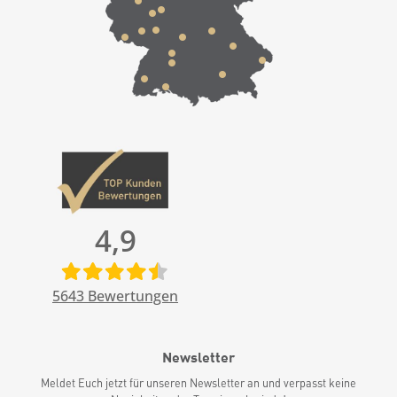
4,9
5643
Bewertungen
Newsletter
Meldet Euch jetzt für unseren Newsletter an und verpasst keine