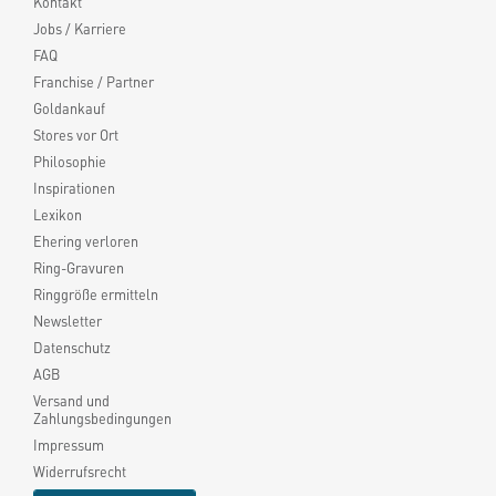
Kontakt
Jobs / Karriere
FAQ
Franchise / Partner
Goldankauf
Stores vor Ort
Philosophie
Inspirationen
Lexikon
Ehering verloren
Ring-Gravuren
Ringgröße ermitteln
Newsletter
Datenschutz
AGB
Versand und
Zahlungsbedingungen
Impressum
Widerrufsrecht