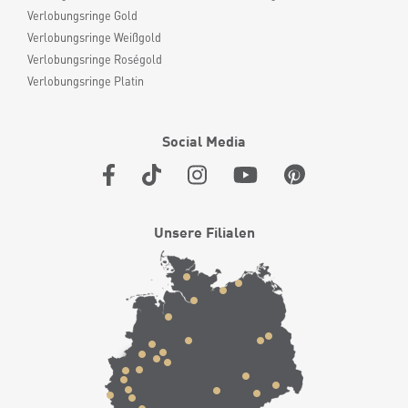
Verlobungsringe Gold
Verlobungsringe Weißgold
Verlobungsringe Roségold
Verlobungsringe Platin
Social Media
Unsere Filialen